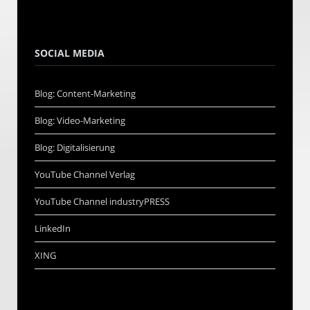
SOCIAL MEDIA
Blog: Content-Marketing
Blog: Video-Marketing
Blog: Digitalisierung
YouTube Channel Verlag
YouTube Channel industryPRESS
LinkedIn
XING