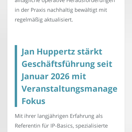
alltägliche operative Herausforderungen
in der Praxis nachhaltig bewältigt mit
regelmäßig aktualisiert.
Jan Huppertz stärkt
Geschäftsführung seit
Januar 2026 mit
Veranstaltungsmanageme
Fokus
Mit ihrer langjährigen Erfahrung als
Referentin für IP-Basics, spezialisierte