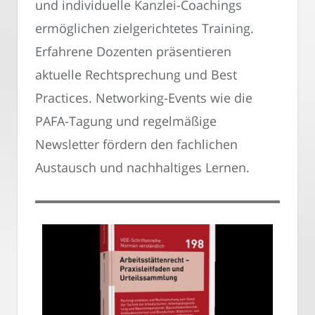
und individuelle Kanzlei-Coachings
ermöglichen zielgerichtetes Training.
Erfahrene Dozenten präsentieren
aktuelle Rechtsprechung und Best
Practices. Networking-Events wie die
PAFA-Tagung und regelmäßige
Newsletter fördern den fachlichen
Austausch und nachhaltiges Lernen.