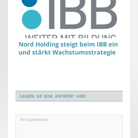
Nord Holding steigt beim IBB ein
und stärkt Wachstumsstrategie
LASSEN SIE EINE ANTWORT HIER