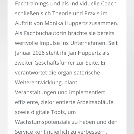
Fachtrainings und als individuelle Coach
schließen sich Theorie und Praxis im
Auftritt von Monika Huppertz zusammen.
Als Fachbuchautorin brachte sie bereits
wertvolle Impulse ins Unternehmen. Seit
Januar 2026 steht ihr Jan Huppertz als
zweiter Geschäftsführer zur Seite. Er
verantwortet die organisatorische
Weiterentwicklung, plant
Veranstaltungen und implementiert
effiziente, zielorientierte Arbeitsabläufe
sowie digitale Tools, um
Wachstumspotenziale zu heben und den
Service kontinuierlich zu verbessern.