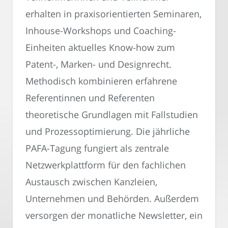
erhalten in praxisorientierten Seminaren,
Inhouse-Workshops und Coaching-
Einheiten aktuelles Know-how zum
Patent-, Marken- und Designrecht.
Methodisch kombinieren erfahrene
Referentinnen und Referenten
theoretische Grundlagen mit Fallstudien
und Prozessoptimierung. Die jährliche
PAFA-Tagung fungiert als zentrale
Netzwerkplattform für den fachlichen
Austausch zwischen Kanzleien,
Unternehmen und Behörden. Außerdem
versorgen der monatliche Newsletter, ein