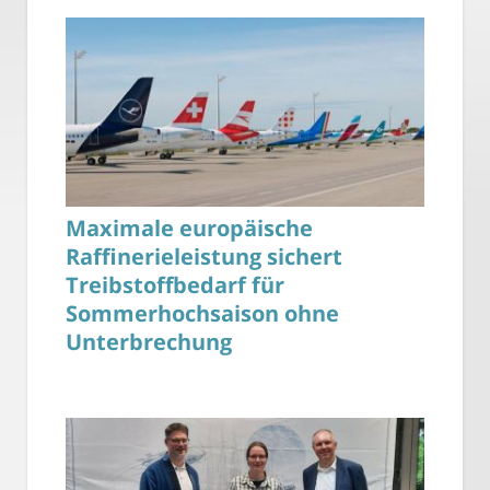
Maximale europäische
Raffinerieleistung sichert
Treibstoffbedarf für
Sommerhochsaison ohne
Unterbrechung