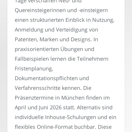
Tage verschaffen Neu- und
Quereinsteigerinnen und -einsteigern
einen strukturierten Einblick in Nutzung,
Anmeldung und Verteidigung von
Patenten, Marken und Designs. In
praxisorientierten Übungen und
Fallbeispielen lernen die Teilnehmern
Fristenplanung,
Dokumentationspflichten und
Verfahrensschritte kennen. Die
Präsenztermine in München finden im
April und Juni 2026 statt. Alternativ sind
individuelle Inhouse-Schulungen und ein
flexibles Online-Format buchbar. Diese