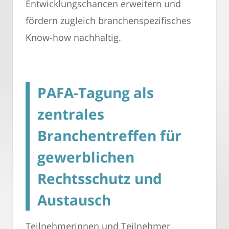
Entwicklungschancen erweitern und
fördern zugleich branchenspezifisches
Know-how nachhaltig.
PAFA-Tagung als
zentrales
Branchentreffen für
gewerblichen
Rechtsschutz und
Austausch
Teilnehmerinnen und Teilnehmer