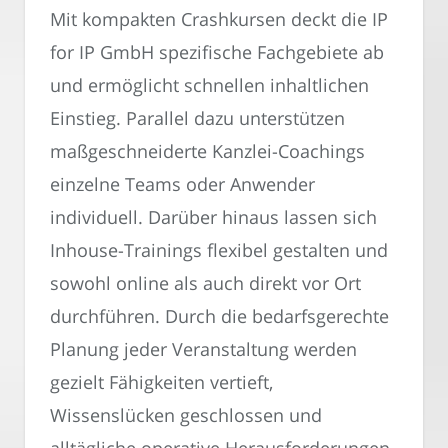
Mit kompakten Crashkursen deckt die IP
for IP GmbH spezifische Fachgebiete ab
und ermöglicht schnellen inhaltlichen
Einstieg. Parallel dazu unterstützen
maßgeschneiderte Kanzlei-Coachings
einzelne Teams oder Anwender
individuell. Darüber hinaus lassen sich
Inhouse-Trainings flexibel gestalten und
sowohl online als auch direkt vor Ort
durchführen. Durch die bedarfsgerechte
Planung jeder Veranstaltung werden
gezielt Fähigkeiten vertieft,
Wissenslücken geschlossen und