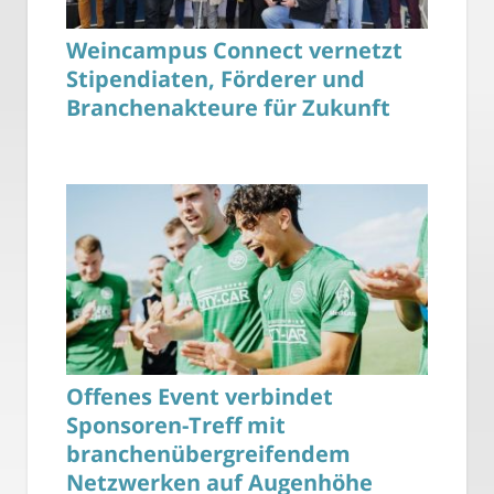
Weincampus Connect vernetzt
Stipendiaten, Förderer und
Branchenakteure für Zukunft
Offenes Event verbindet
Sponsoren-Treff mit
branchenübergreifendem
Netzwerken auf Augenhöhe