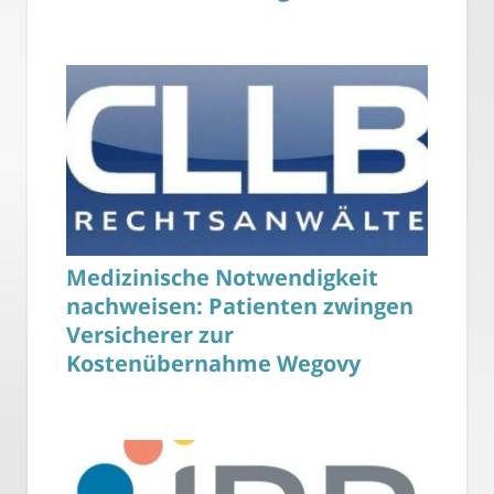
Medizinische Notwendigkeit
nachweisen: Patienten zwingen
Versicherer zur
Kostenübernahme Wegovy