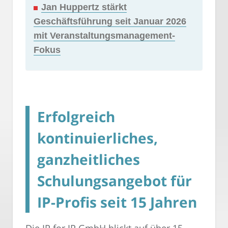
Jan Huppertz stärkt
Geschäftsführung seit Januar 2026
mit Veranstaltungsmanagement-
Fokus
Erfolgreich
kontinuierliches,
ganzheitliches
Schulungsangebot für
IP-Profis seit 15 Jahren