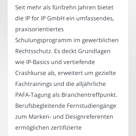
Seit mehr als fünfzehn Jahren bietet
die IP for IP GmbH ein umfassendes,
praxisorientiertes
Schulungsprogramm im gewerblichen
Rechtsschutz. Es deckt Grundlagen
wie IP-Basics und vertiefende
Crashkurse ab, erweitert um gezielte
Fachtrainings und die alljährliche
PAFA-Tagung als Branchentreffpunkt.
Berufsbegleitende Fernstudiengänge
zum Marken- und Designreferenten
ermöglichen zertifizierte