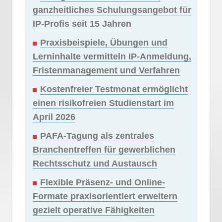
ganzheitliches Schulungsangebot für
IP-Profis seit 15 Jahren
Praxisbeispiele, Übungen und
Lerninhalte vermitteln IP-Anmeldung,
Fristenmanagement und Verfahren
Kostenfreier Testmonat ermöglicht
einen risikofreien Studienstart im
April 2026
PAFA-Tagung als zentrales
Branchentreffen für gewerblichen
Rechtsschutz und Austausch
Flexible Präsenz- und Online-
Formate praxisorientiert erweitern
gezielt operative Fähigkeiten