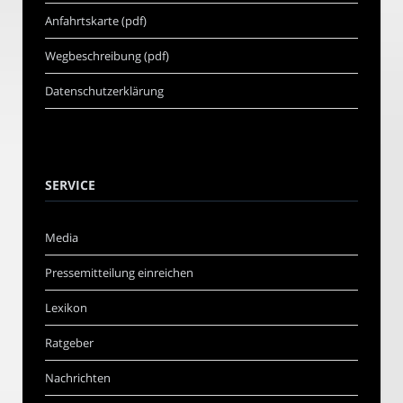
Anfahrtskarte (pdf)
Wegbeschreibung (pdf)
Datenschutzerklärung
SERVICE
Media
Pressemitteilung einreichen
Lexikon
Ratgeber
Nachrichten