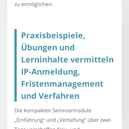
zu ermöglichen.
Praxisbeispiele,
Übungen und
Lerninhalte vermitteln
IP-Anmeldung,
Fristenmanagement
und Verfahren
Die kompakten Seminarmodule
„Einführung“ und „Vertiefung“ über zwei