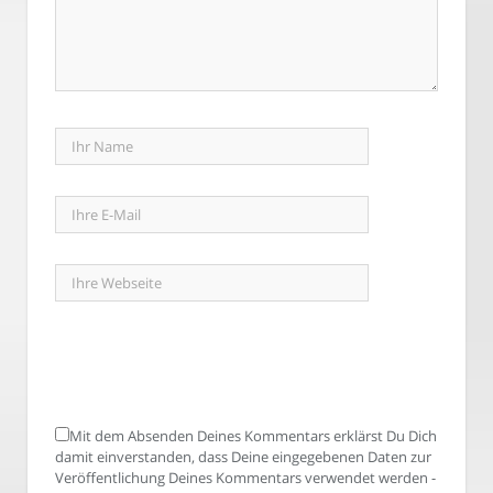
Mit dem Absenden Deines Kommentars erklärst Du Dich
damit einverstanden, dass Deine eingegebenen Daten zur
Veröffentlichung Deines Kommentars verwendet werden -