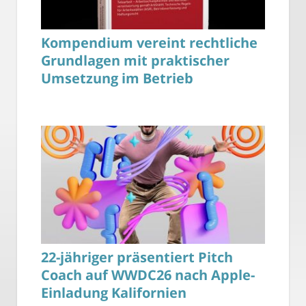
Kompendium vereint rechtliche
Grundlagen mit praktischer
Umsetzung im Betrieb
22-jähriger präsentiert Pitch
Coach auf WWDC26 nach Apple-
Einladung Kalifornien