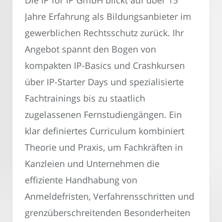
Die IP for IP GmbH blickt auf über 15
Jahre Erfahrung als Bildungsanbieter im
gewerblichen Rechtsschutz zurück. Ihr
Angebot spannt den Bogen von
kompakten IP-Basics und Crashkursen
über IP-Starter Days und spezialisierte
Fachtrainings bis zu staatlich
zugelassenen Fernstudiengängen. Ein
klar definiertes Curriculum kombiniert
Theorie und Praxis, um Fachkräften in
Kanzleien und Unternehmen die
effiziente Handhabung von
Anmeldefristen, Verfahrensschritten und
grenzüberschreitenden Besonderheiten