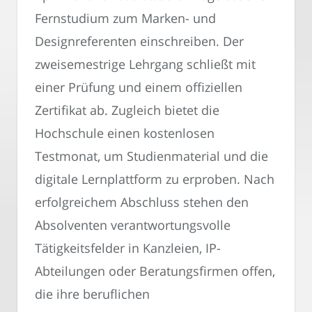
Fernstudium zum Marken- und
Designreferenten einschreiben. Der
zweisemestrige Lehrgang schließt mit
einer Prüfung und einem offiziellen
Zertifikat ab. Zugleich bietet die
Hochschule einen kostenlosen
Testmonat, um Studienmaterial und die
digitale Lernplattform zu erproben. Nach
erfolgreichem Abschluss stehen den
Absolventen verantwortungsvolle
Tätigkeitsfelder in Kanzleien, IP-
Abteilungen oder Beratungsfirmen offen,
die ihre beruflichen