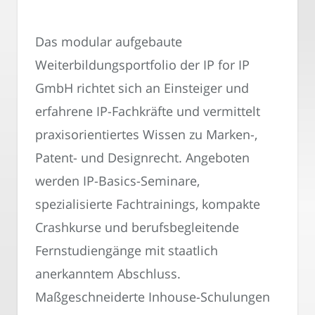
Das modular aufgebaute
Weiterbildungsportfolio der IP for IP
GmbH richtet sich an Einsteiger und
erfahrene IP-Fachkräfte und vermittelt
praxisorientiertes Wissen zu Marken-,
Patent- und Designrecht. Angeboten
werden IP-Basics-Seminare,
spezialisierte Fachtrainings, kompakte
Crashkurse und berufsbegleitende
Fernstudiengänge mit staatlich
anerkanntem Abschluss.
Maßgeschneiderte Inhouse-Schulungen