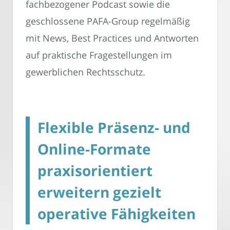
fachbezogener Podcast sowie die
geschlossene PAFA-Group regelmäßig
mit News, Best Practices und Antworten
auf praktische Fragestellungen im
gewerblichen Rechtsschutz.
Flexible Präsenz- und
Online-Formate
praxisorientiert
erweitern gezielt
operative Fähigkeiten