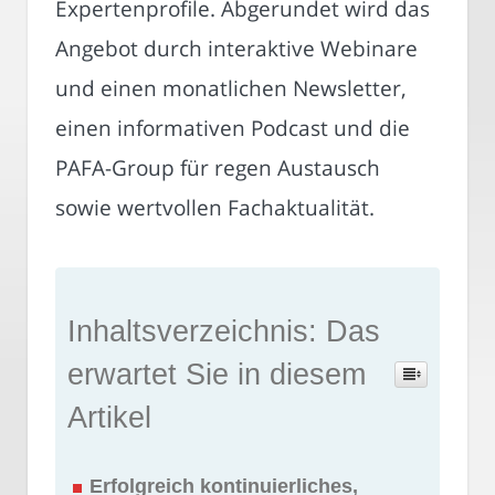
Expertenprofile. Abgerundet wird das
Angebot durch interaktive Webinare
und einen monatlichen Newsletter,
einen informativen Podcast und die
PAFA-Group für regen Austausch
sowie wertvollen Fachaktualität.
Inhaltsverzeichnis: Das
erwartet Sie in diesem
Artikel
Erfolgreich kontinuierliches,