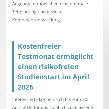
Angebote ermöglichen eine optimale
Zeitplanung und gezielte
Kompetenzentwicklung.
Kostenfreier
Testmonat ermöglicht
einen risikofreien
Studienstart im April
2026
Interessierte können sich bis zum 30.
April 2026 für das staatlich zugelassene