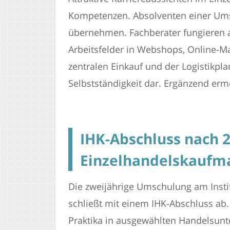
Kompetenzen. Absolventen einer Ums
übernehmen. Fachberater fungieren a
Arbeitsfelder in Webshops, Online-M
zentralen Einkauf und der Logistikplan
Selbstständigkeit dar. Ergänzend erm
IHK-Abschluss nach 
Einzelhandelskaufma
Die zweijährige Umschulung am Instit
schließt mit einem IHK-Abschluss ab.
Praktika in ausgewählten Handelsunt