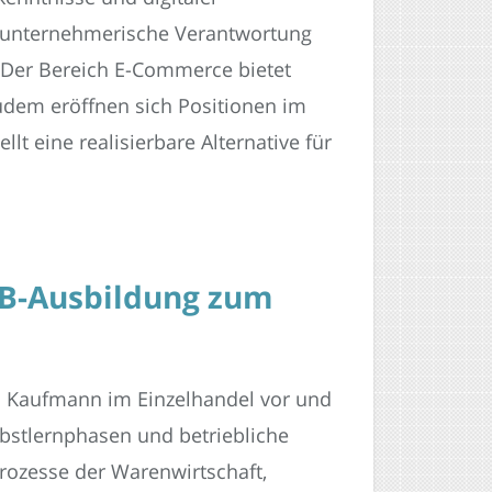
 unternehmerische Verantwortung
 Der Bereich E-Commerce bietet
udem eröffnen sich Positionen im
lt eine realisierbare Alternative für
BB-Ausbildung zum
als Kaufmann im Einzelhandel vor und
lbstlernphasen und betriebliche
rozesse der Warenwirtschaft,