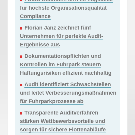
für höchste Organisationsqualität
Compliance
Florian Janz zeichnet fünf
Unternehmen für perfekte Audit-
Ergebnisse aus
Dokumentationspflichten und
Kontrollen im Fuhrpark steuern
Haftungsrisiken effizient nachhaltig
Audit identifiziert Schwachstellen
und leitet Verbesserungsmaßnahmen
für Fuhrparkprozesse ab
Transparente Auditverfahren
stärken Wettbewerbsvorteile und
sorgen für sichere Flottenabläufe