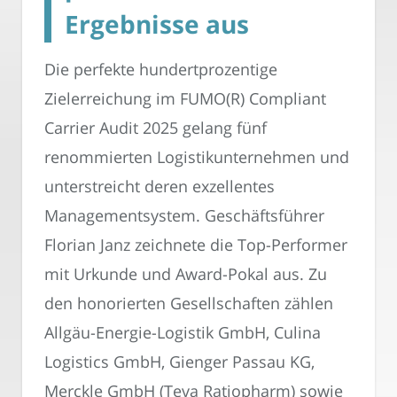
Ergebnisse aus
Die perfekte hundertprozentige
Zielerreichung im FUMO(R) Compliant
Carrier Audit 2025 gelang fünf
renommierten Logistikunternehmen und
unterstreicht deren exzellentes
Managementsystem. Geschäftsführer
Florian Janz zeichnete die Top-Performer
mit Urkunde und Award-Pokal aus. Zu
den honorierten Gesellschaften zählen
Allgäu-Energie-Logistik GmbH, Culina
Logistics GmbH, Gienger Passau KG,
Merckle GmbH (Teva Ratiopharm) sowie