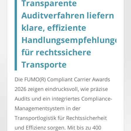
Transparente
Auditverfahren liefern
klare, effiziente
Handlungsempfehlungen
für rechtssichere
Transporte
Die FUMO(R) Compliant Carrier Awards
2026 zeigen eindrucksvoll, wie präzise
Audits und ein integriertes Compliance-
Managementsystem in der
Transportlogistik für Rechtssicherheit
und Effizienz sorgen. Mit bis zu 400