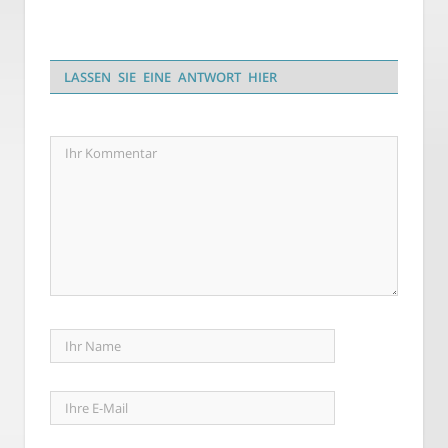
LASSEN SIE EINE ANTWORT HIER