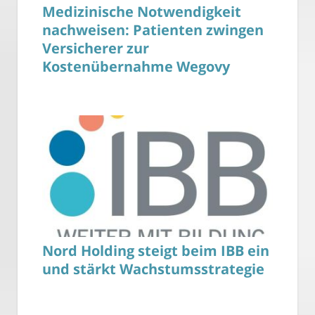
Medizinische Notwendigkeit
nachweisen: Patienten zwingen
Versicherer zur
Kostenübernahme Wegovy
Nord Holding steigt beim IBB ein
und stärkt Wachstumsstrategie