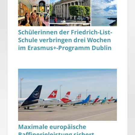
Schülerinnen der Friedrich-List-
Schule verbringen drei Wochen
im Erasmus+-Programm Dublin
Maximale europäische
Raffinerieleistung sichert