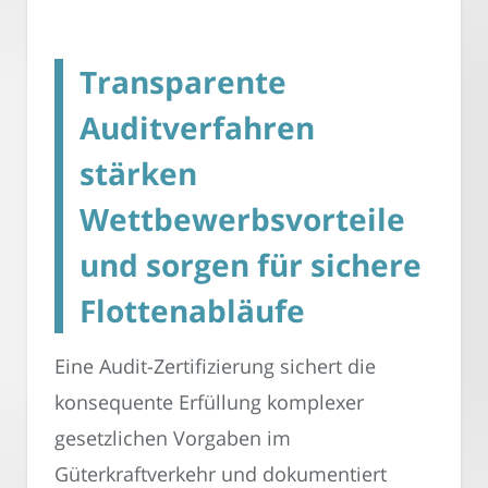
Transparente
Auditverfahren
stärken
Wettbewerbsvorteile
und sorgen für sichere
Flottenabläufe
Eine Audit-Zertifizierung sichert die
konsequente Erfüllung komplexer
gesetzlichen Vorgaben im
Güterkraftverkehr und dokumentiert