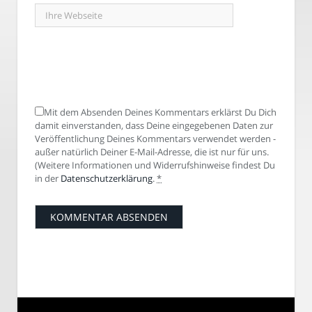
Mit dem Absenden Deines Kommentars erklärst Du Dich
damit einverstanden, dass Deine eingegebenen Daten zur
Veröffentlichung Deines Kommentars verwendet werden -
außer natürlich Deiner E-Mail-Adresse, die ist nur für uns.
(Weitere Informationen und Widerrufshinweise findest Du
in der
Datenschutzerklärung
.
*