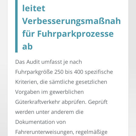
leitet
Verbesserungsmaßnahme
für Fuhrparkprozesse
ab
Das Audit umfasst je nach
Fuhrparkgröße 250 bis 400 spezifische
Kriterien, die sämtliche gesetzlichen
Vorgaben im gewerblichen
Güterkraftverkehr abprüfen. Geprüft
werden unter anderem die
Dokumentation von
Fahrerunterweisungen, regelmäßige