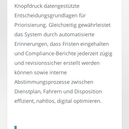
Knopfdruck datengestützte
Entscheidungsgrundlagen für
Priorisierung. Gleichzeitig gewährleistet
das System durch automatisierte
Erinnerungen, dass Fristen eingehalten
und Compliance-Berichte jederzeit zügig
und revisionssicher erstellt werden
können sowie interne
Abstimmungsprozesse zwischen
Dienstplan, Fahrern und Disposition
effizient, nahtlos, digital optimieren.