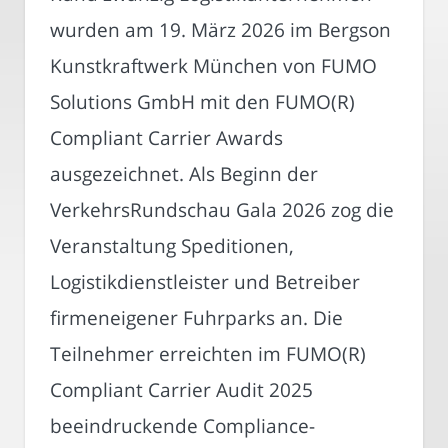
wurden am 19. März 2026 im Bergson
Kunstkraftwerk München von FUMO
Solutions GmbH mit den FUMO(R)
Compliant Carrier Awards
ausgezeichnet. Als Beginn der
VerkehrsRundschau Gala 2026 zog die
Veranstaltung Speditionen,
Logistikdienstleister und Betreiber
firmeneigener Fuhrparks an. Die
Teilnehmer erreichten im FUMO(R)
Compliant Carrier Audit 2025
beeindruckende Compliance-