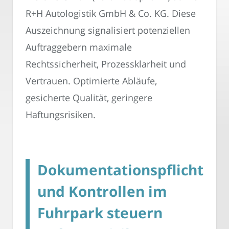
R+H Autologistik GmbH & Co. KG. Diese
Auszeichnung signalisiert potenziellen
Auftraggebern maximale
Rechtssicherheit, Prozessklarheit und
Vertrauen. Optimierte Abläufe,
gesicherte Qualität, geringere
Haftungsrisiken.
Dokumentationspflichten
und Kontrollen im
Fuhrpark steuern