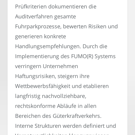
Prüfkriterien dokumentieren die
Auditverfahren gesamte
Fuhrparkprozesse, bewerten Risiken und
generieren konkrete
Handlungsempfehlungen. Durch die
Implementierung des FUMO(R) Systems
verringern Unternehmen
Haftungsrisiken, steigern ihre
Wettbewerbsfähigkeit und etablieren
langfristig nachvollziehbare,
rechtskonforme Abläufe in allen
Bereichen des Güterkraftverkehrs.
Interne Strukturen werden definiert und