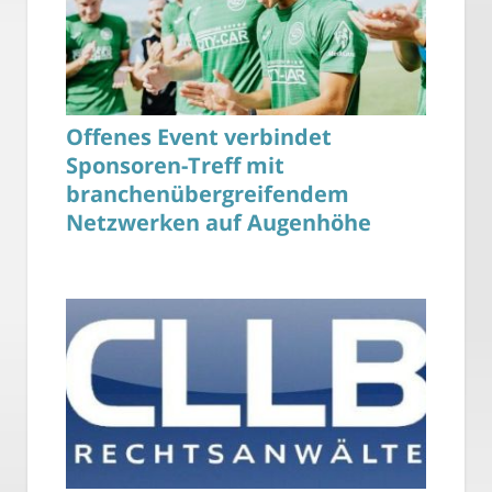
Offenes Event verbindet
Sponsoren-Treff mit
branchenübergreifendem
Netzwerken auf Augenhöhe