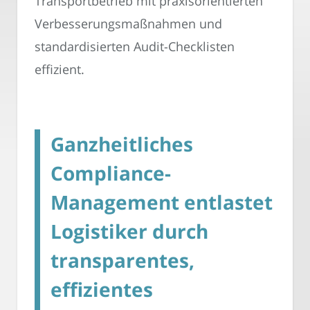
Transportbetrieb mit praxisorientierten
Verbesserungsmaßnahmen und
standardisierten Audit-Checklisten
effizient.
Ganzheitliches
Compliance-
Management entlastet
Logistiker durch
transparentes,
effizientes