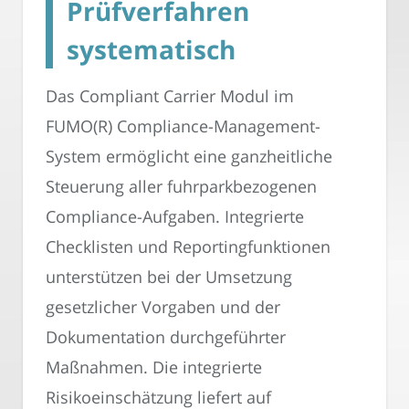
Prüfverfahren
systematisch
Das Compliant Carrier Modul im
FUMO(R) Compliance-Management-
System ermöglicht eine ganzheitliche
Steuerung aller fuhrparkbezogenen
Compliance-Aufgaben. Integrierte
Checklisten und Reportingfunktionen
unterstützen bei der Umsetzung
gesetzlicher Vorgaben und der
Dokumentation durchgeführter
Maßnahmen. Die integrierte
Risikoeinschätzung liefert auf