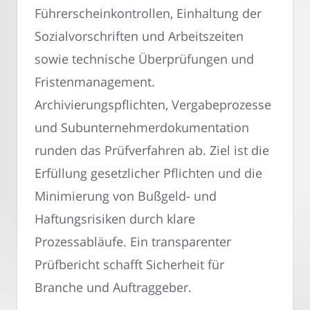
Führerscheinkontrollen, Einhaltung der
Sozialvorschriften und Arbeitszeiten
sowie technische Überprüfungen und
Fristenmanagement.
Archivierungspflichten, Vergabeprozesse
und Subunternehmerdokumentation
runden das Prüfverfahren ab. Ziel ist die
Erfüllung gesetzlicher Pflichten und die
Minimierung von Bußgeld- und
Haftungsrisiken durch klare
Prozessabläufe. Ein transparenter
Prüfbericht schafft Sicherheit für
Branche und Auftraggeber.