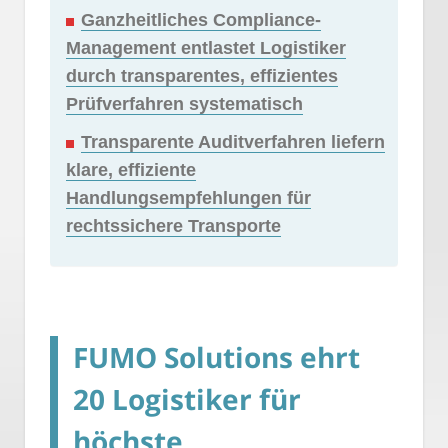
Ganzheitliches Compliance-
Management entlastet Logistiker
durch transparentes, effizientes
Prüfverfahren systematisch
Transparente Auditverfahren liefern
klare, effiziente
Handlungsempfehlungen für
rechtssichere Transporte
FUMO Solutions ehrt
20 Logistiker für
höchste