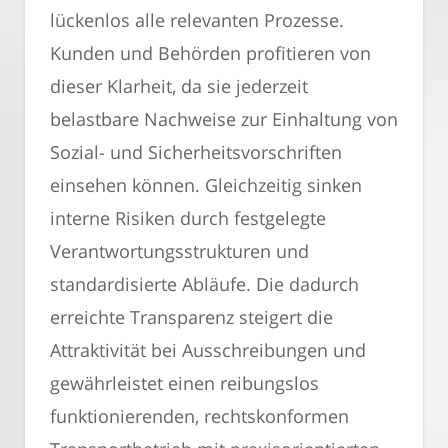
lückenlos alle relevanten Prozesse.
Kunden und Behörden profitieren von
dieser Klarheit, da sie jederzeit
belastbare Nachweise zur Einhaltung von
Sozial- und Sicherheitsvorschriften
einsehen können. Gleichzeitig sinken
interne Risiken durch festgelegte
Verantwortungsstrukturen und
standardisierte Abläufe. Die dadurch
erreichte Transparenz steigert die
Attraktivität bei Ausschreibungen und
gewährleistet einen reibungslos
funktionierenden, rechtskonformen