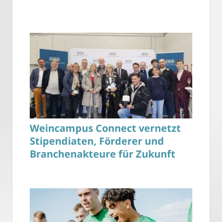
Weincampus Connect vernetzt
Stipendiaten, Förderer und
Branchenakteure für Zukunft