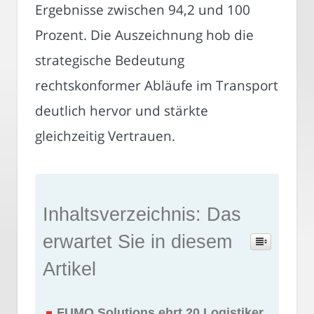
Ergebnisse zwischen 94,2 und 100
Prozent. Die Auszeichnung hob die
strategische Bedeutung
rechtskonformer Abläufe im Transport
deutlich hervor und stärkte
gleichzeitig Vertrauen.
Inhaltsverzeichnis: Das
erwartet Sie in diesem
Artikel
FUMO Solutions ehrt 20 Logistiker