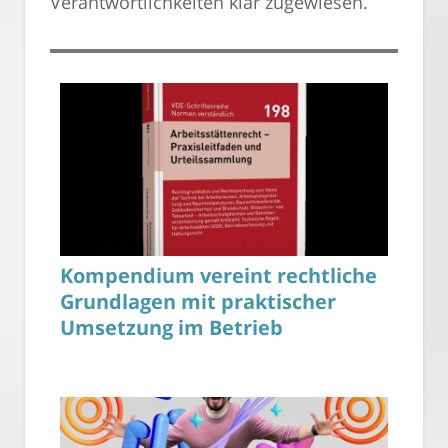
Verantwortlichkeiten klar zugewiesen.
Kompendium vereint rechtliche
Grundlagen mit praktischer
Umsetzung im Betrieb