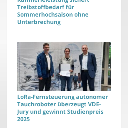
Treibstoffbedarf für
Sommerhochsaison ohne
Unterbrechung
LoRa-Fernsteuerung autonomer
Tauchroboter überzeugt VDE-
Jury und gewinnt Studienpreis
2025