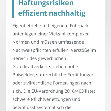
Haftungsrisiken
effizient nachhaltig
Eigenbetriebe mit eigenem Fuhrpark
unterliegen einer Vielzahl komplexer
Normen und müssen umfassende
Nachweispflichten erfüllen. Verstöße im
Bereich des gewerblichen
Güterkraftverkehrs ziehen hohe
Bußgelder, strafrechtliche Ermittlungen
oder zivilrechtliche Forderungen nach
sich. Die EU-Verordnung 2016/403 listet
schwere Pflichtverletzungen und
beeinflusst systematisch die