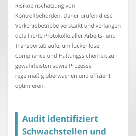
Risikoeinschätzung von
Kontrollbehörden. Daher prüfen diese
Verkehrsbetriebe verstärkt und verlangen
detaillierte Protokolle aller Arbeits- und
Transportabläufe, um lückenlose
Compliance und Haftungssicherheit zu
gewährleisten sowie Prozesse
regelmäßig überwachen und effizient
optimieren.
Audit identifiziert
Schwachstellen und