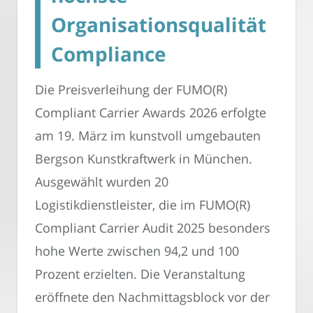
Organisationsqualität
Compliance
Die Preisverleihung der FUMO(R)
Compliant Carrier Awards 2026 erfolgte
am 19. März im kunstvoll umgebauten
Bergson Kunstkraftwerk in München.
Ausgewählt wurden 20
Logistikdienstleister, die im FUMO(R)
Compliant Carrier Audit 2025 besonders
hohe Werte zwischen 94,2 und 100
Prozent erzielten. Die Veranstaltung
eröffnete den Nachmittagsblock vor der