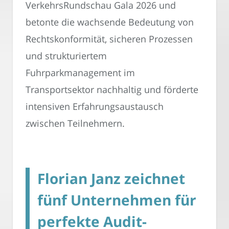
VerkehrsRundschau Gala 2026 und
betonte die wachsende Bedeutung von
Rechtskonformität, sicheren Prozessen
und strukturiertem
Fuhrparkmanagement im
Transportsektor nachhaltig und förderte
intensiven Erfahrungsaustausch
zwischen Teilnehmern.
Florian Janz zeichnet
fünf Unternehmen für
perfekte Audit-