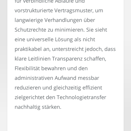
für verbindliche Abläufe und
vorstrukturierte Vertragsmuster, um
langwierige Verhandlungen über
Schutzrechte zu minimieren. Sie sieht
eine universelle Lösung als nicht
praktikabel an, unterstreicht jedoch, dass
klare Leitlinien Transparenz schaffen,
Flexibilität bewahren und den
administrativen Aufwand messbar
reduzieren und gleichzeitig effizient
zielgerichtet den Technologietransfer
nachhaltig stärken.