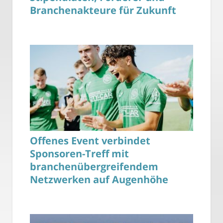
Branchenakteure für Zukunft
Offenes Event verbindet
Sponsoren-Treff mit
branchenübergreifendem
Netzwerken auf Augenhöhe