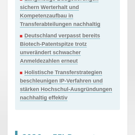
sichern Werterhalt und
Kompetenzaufbau in
Transferabteilungen nachhaltig
Deutschland verpasst bereits
Biotech-Patentspitze trotz
unverändert schwacher
Anmeldezahlen erneut
Holistische Transferstrategien
beschleunigen IP-Verfahren und
stärken Hochschul-Ausgründungen
nachhaltig effektiv