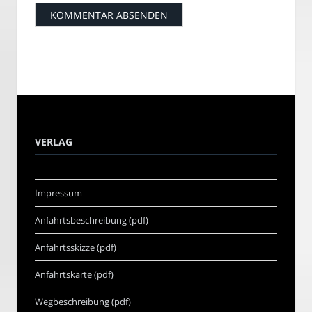
VERLAG
Impressum
Anfahrtsbeschreibung (pdf)
Anfahrtsskizze (pdf)
Anfahrtskarte (pdf)
Wegbeschreibung (pdf)