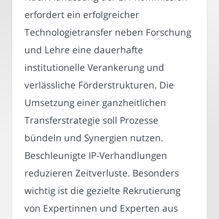
erfordert ein erfolgreicher
Technologietransfer neben Forschung
und Lehre eine dauerhafte
institutionelle Verankerung und
verlässliche Förderstrukturen. Die
Umsetzung einer ganzheitlichen
Transferstrategie soll Prozesse
bündeln und Synergien nutzen.
Beschleunigte IP-Verhandlungen
reduzieren Zeitverluste. Besonders
wichtig ist die gezielte Rekrutierung
von Expertinnen und Experten aus