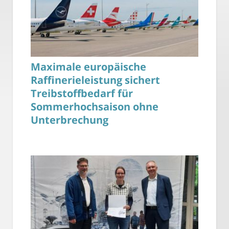
Maximale europäische
Raffinerieleistung sichert
Treibstoffbedarf für
Sommerhochsaison ohne
Unterbrechung