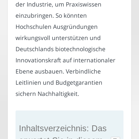
der Industrie, um Praxiswissen
einzubringen. So könnten
Hochschulen Ausgründungen
wirkungsvoll unterstützen und
Deutschlands biotechnologische
Innovationskraft auf internationaler
Ebene ausbauen. Verbindliche
Leitlinien und Budgetgarantien
sichern Nachhaltigkeit.
Inhaltsverzeichnis: Das