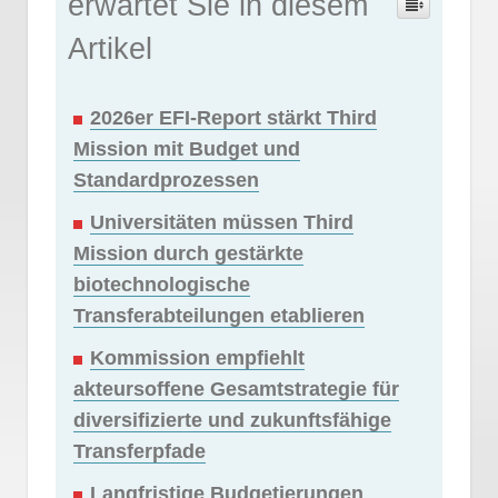
erwartet Sie in diesem
Artikel
2026er EFI-Report stärkt Third
Mission mit Budget und
Standardprozessen
Universitäten müssen Third
Mission durch gestärkte
biotechnologische
Transferabteilungen etablieren
Kommission empfiehlt
akteursoffene Gesamtstrategie für
diversifizierte und zukunftsfähige
Transferpfade
Langfristige Budgetierungen