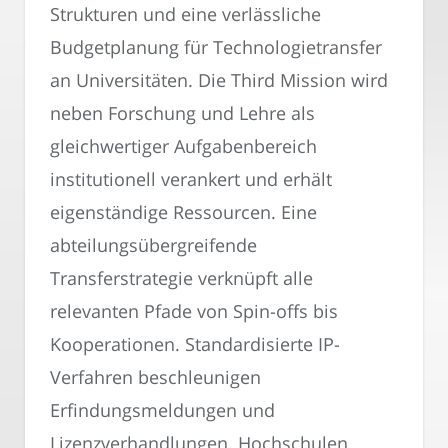
Strukturen und eine verlässliche
Budgetplanung für Technologietransfer
an Universitäten. Die Third Mission wird
neben Forschung und Lehre als
gleichwertiger Aufgabenbereich
institutionell verankert und erhält
eigenständige Ressourcen. Eine
abteilungsübergreifende
Transferstrategie verknüpft alle
relevanten Pfade von Spin-offs bis
Kooperationen. Standardisierte IP-
Verfahren beschleunigen
Erfindungsmeldungen und
Lizenzverhandlungen. Hochschulen