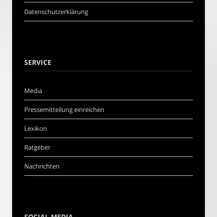
Datenschutzerklärung
SERVICE
Media
Pressemitteilung einreichen
Lexikon
Ratgeber
Nachrichten
SOCIAL MEDIA