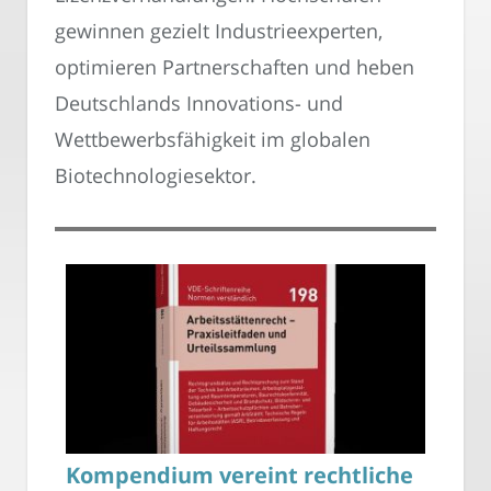
gewinnen gezielt Industrieexperten,
optimieren Partnerschaften und heben
Deutschlands Innovations- und
Wettbewerbsfähigkeit im globalen
Biotechnologiesektor.
Kompendium vereint rechtliche