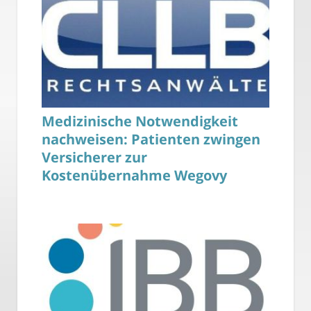
Medizinische Notwendigkeit
nachweisen: Patienten zwingen
Versicherer zur
Kostenübernahme Wegovy