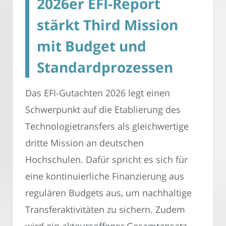
2026er EFI-Report
stärkt Third Mission
mit Budget und
Standardprozessen
Das EFI-Gutachten 2026 legt einen
Schwerpunkt auf die Etablierung des
Technologietransfers als gleichwertige
dritte Mission an deutschen
Hochschulen. Dafür spricht es sich für
eine kontinuierliche Finanzierung aus
regulären Budgets aus, um nachhaltige
Transferaktivitäten zu sichern. Zudem