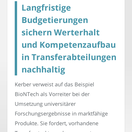
Langfristige
Budgetierungen
sichern Werterhalt
und Kompetenzaufbau
in Transferabteilungen
nachhaltig
Kerber verweist auf das Beispiel
BioNTech als Vorreiter bei der
Umsetzung universitärer
Forschungsergebnisse in marktfähige
Produkte. Sie fordert, vorhandene