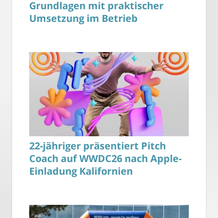
Grundlagen mit praktischer
Umsetzung im Betrieb
22-jähriger präsentiert Pitch
Coach auf WWDC26 nach Apple-
Einladung Kalifornien