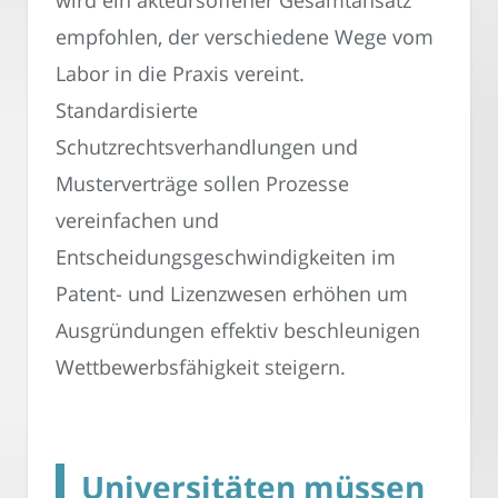
wird ein akteursoffener Gesamtansatz
empfohlen, der verschiedene Wege vom
Labor in die Praxis vereint.
Standardisierte
Schutzrechtsverhandlungen und
Musterverträge sollen Prozesse
vereinfachen und
Entscheidungsgeschwindigkeiten im
Patent- und Lizenzwesen erhöhen um
Ausgründungen effektiv beschleunigen
Wettbewerbsfähigkeit steigern.
Universitäten müssen