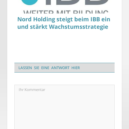
Nord Holding steigt beim IBB ein
und stärkt Wachstumsstrategie
LASSEN SIE EINE ANTWORT HIER