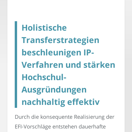
Holistische
Transferstrategien
beschleunigen IP-
Verfahren und stärken
Hochschul-
Ausgründungen
nachhaltig effektiv
Durch die konsequente Realisierung der
EFI-Vorschläge entstehen dauerhafte