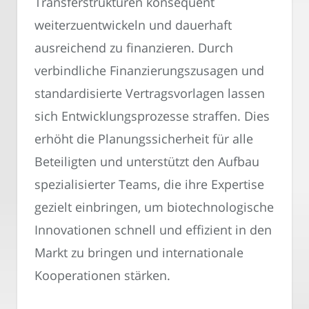
Transferstrukturen konsequent
weiterzuentwickeln und dauerhaft
ausreichend zu finanzieren. Durch
verbindliche Finanzierungszusagen und
standardisierte Vertragsvorlagen lassen
sich Entwicklungsprozesse straffen. Dies
erhöht die Planungssicherheit für alle
Beteiligten und unterstützt den Aufbau
spezialisierter Teams, die ihre Expertise
gezielt einbringen, um biotechnologische
Innovationen schnell und effizient in den
Markt zu bringen und internationale
Kooperationen stärken.