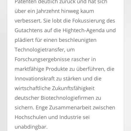
Patenten deutlich zurück und hat sich
über ein Jahrzehnt hinweg kaum
verbessert. Sie lobt die Fokussierung des
Gutachtens auf die Hightech-Agenda und
plädiert für einen beschleunigten
Technologietransfer, um
Forschungsergebnisse rascher in
marktfähige Produkte zu überführen, die
Innovationskraft zu stärken und die
wirtschaftliche Zukunftsfähigkeit
deutscher Biotechnologiefirmen zu
sichern. Enge Zusammenarbeit zwischen
Hochschulen und Industrie sei
unabdingbar.