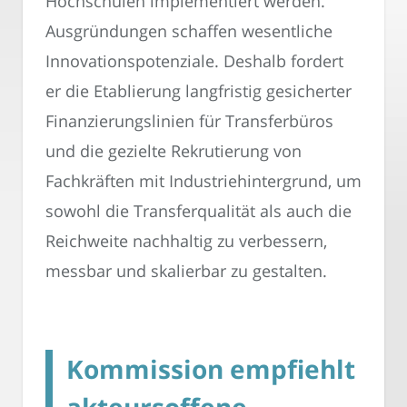
Hochschulen implementiert werden.
Ausgründungen schaffen wesentliche
Innovationspotenziale. Deshalb fordert
er die Etablierung langfristig gesicherter
Finanzierungslinien für Transferbüros
und die gezielte Rekrutierung von
Fachkräften mit Industriehintergrund, um
sowohl die Transferqualität als auch die
Reichweite nachhaltig zu verbessern,
messbar und skalierbar zu gestalten.
Kommission empfiehlt