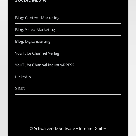
Blog: Content-Marketing
Blog: Video-Marketing
Blog: Digitalisierung
YouTube Channel Verlag
YouTube Channel industryPRESS
LinkedIn
XING
©
Schwarzer.de Software + Internet GmbH