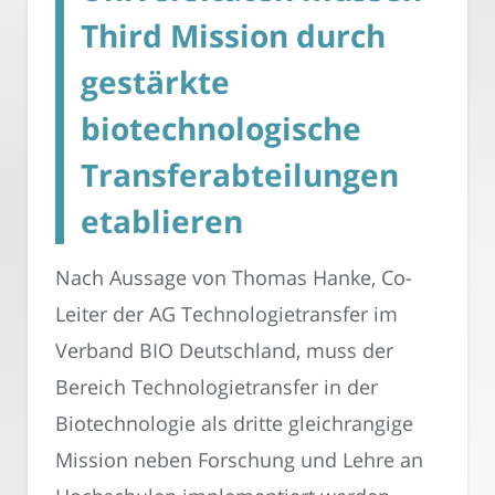
Third Mission durch
gestärkte
biotechnologische
Transferabteilungen
etablieren
Nach Aussage von Thomas Hanke, Co-
Leiter der AG Technologietransfer im
Verband BIO Deutschland, muss der
Bereich Technologietransfer in der
Biotechnologie als dritte gleichrangige
Mission neben Forschung und Lehre an