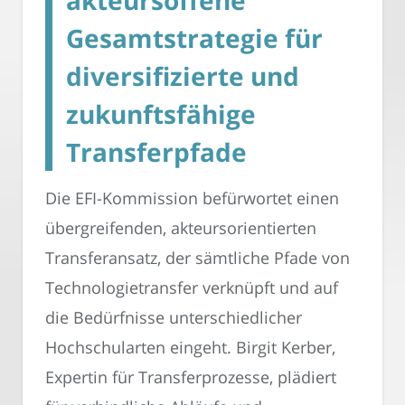
akteursoffene
Gesamtstrategie für
diversifizierte und
zukunftsfähige
Transferpfade
Die EFI-Kommission befürwortet einen
übergreifenden, akteursorientierten
Transferansatz, der sämtliche Pfade von
Technologietransfer verknüpft und auf
die Bedürfnisse unterschiedlicher
Hochschularten eingeht. Birgit Kerber,
Expertin für Transferprozesse, plädiert