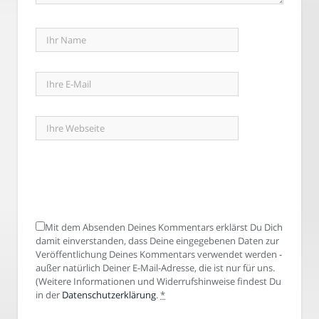
Mit dem Absenden Deines Kommentars erklärst Du Dich
damit einverstanden, dass Deine eingegebenen Daten zur
Veröffentlichung Deines Kommentars verwendet werden -
außer natürlich Deiner E-Mail-Adresse, die ist nur für uns.
(Weitere Informationen und Widerrufshinweise findest Du
in der
Datenschutzerklärung
.
*