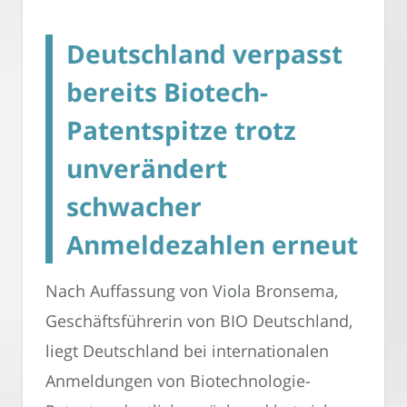
Deutschland verpasst
bereits Biotech-
Patentspitze trotz
unverändert
schwacher
Anmeldezahlen erneut
Nach Auffassung von Viola Bronsema,
Geschäftsführerin von BIO Deutschland,
liegt Deutschland bei internationalen
Anmeldungen von Biotechnologie-