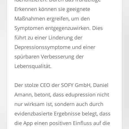
Erkennen können sie geeignete
Maßnahmen ergreifen, um den
Symptomen entgegenzuwirken. Dies
führt zu einer Linderung der
Depressionssymptome und einer
spürbaren Verbesserung der
Lebensqualität.
Der stolze CEO der SOFY GmbH, Daniel
Amann, betont, dass edupression nicht
nur wirksam ist, sondern auch durch
evidenzbasierte Ergebnisse belegt, dass
die App einen positiven Einfluss auf die