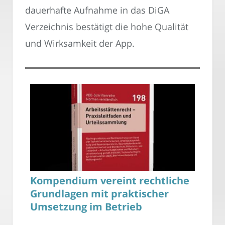
dauerhafte Aufnahme in das DiGA
Verzeichnis bestätigt die hohe Qualität
und Wirksamkeit der App.
Kompendium vereint rechtliche
Grundlagen mit praktischer
Umsetzung im Betrieb