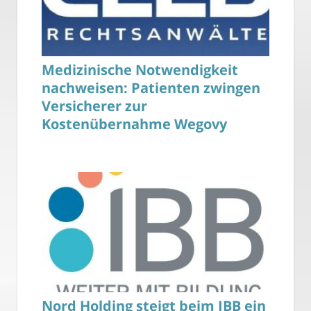
Medizinische Notwendigkeit
nachweisen: Patienten zwingen
Versicherer zur
Kostenübernahme Wegovy
Nord Holding steigt beim IBB ein