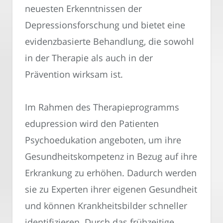
neuesten Erkenntnissen der
Depressionsforschung und bietet eine
evidenzbasierte Behandlung, die sowohl
in der Therapie als auch in der
Prävention wirksam ist.
Im Rahmen des Therapieprogramms
edupression wird den Patienten
Psychoedukation angeboten, um ihre
Gesundheitskompetenz in Bezug auf ihre
Erkrankung zu erhöhen. Dadurch werden
sie zu Experten ihrer eigenen Gesundheit
und können Krankheitsbilder schneller
identifizieren. Durch das frühzeitige