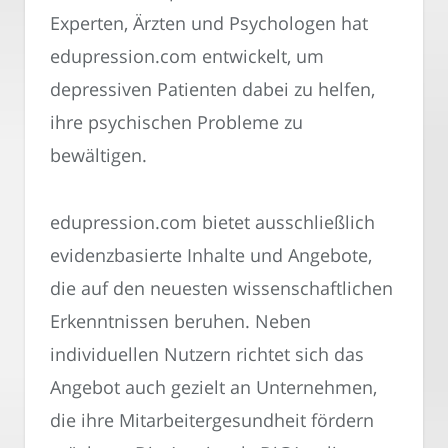
Experten, Ärzten und Psychologen hat
edupression.com entwickelt, um
depressiven Patienten dabei zu helfen,
ihre psychischen Probleme zu
bewältigen.
edupression.com bietet ausschließlich
evidenzbasierte Inhalte und Angebote,
die auf den neuesten wissenschaftlichen
Erkenntnissen beruhen. Neben
individuellen Nutzern richtet sich das
Angebot auch gezielt an Unternehmen,
die ihre Mitarbeitergesundheit fördern