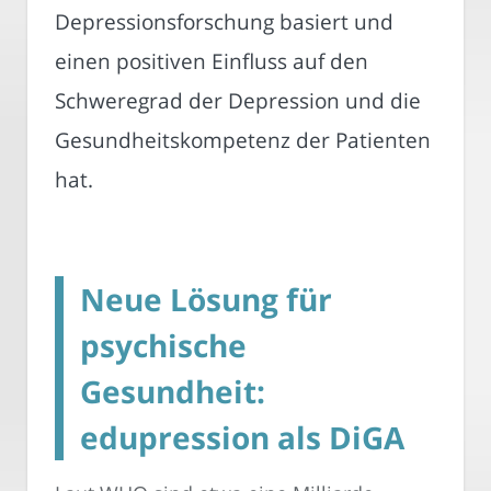
Depressionsforschung basiert und
einen positiven Einfluss auf den
Schweregrad der Depression und die
Gesundheitskompetenz der Patienten
hat.
Neue Lösung für
psychische
Gesundheit:
edupression als DiGA