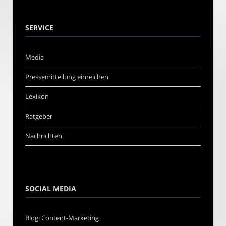
SERVICE
Media
Pressemitteilung einreichen
Lexikon
Ratgeber
Nachrichten
SOCIAL MEDIA
Blog: Content-Marketing