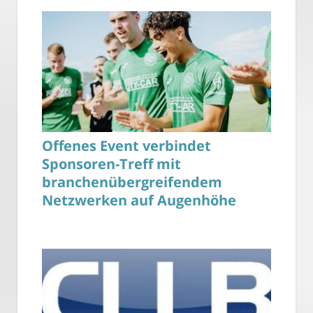
Offenes Event verbindet
Sponsoren-Treff mit
branchenübergreifendem
Netzwerken auf Augenhöhe