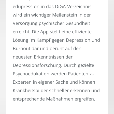
edupression in das DiGA-Verzeichnis
wird ein wichtiger Meilenstein in der
Versorgung psychischer Gesundheit
erreicht. Die App stellt eine effiziente
Lösung im Kampf gegen Depression und
Burnout dar und beruht auf den
neuesten Erkenntnissen der
Depressionsforschung. Durch gezielte
Psychoedukation werden Patienten zu
Experten in eigener Sache und können
Krankheitsbilder schneller erkennen und
entsprechende Maßnahmen ergreifen.