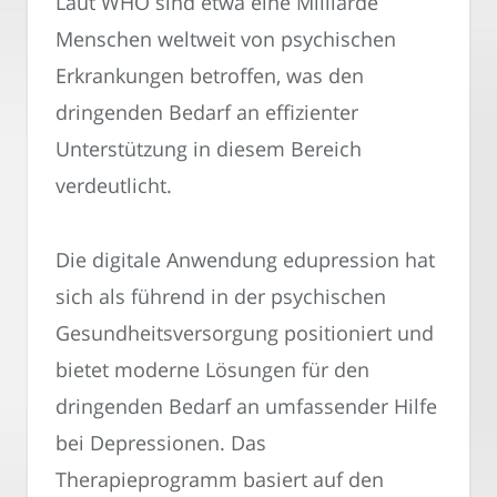
Laut WHO sind etwa eine Milliarde
Menschen weltweit von psychischen
Erkrankungen betroffen, was den
dringenden Bedarf an effizienter
Unterstützung in diesem Bereich
verdeutlicht.
Die digitale Anwendung edupression hat
sich als führend in der psychischen
Gesundheitsversorgung positioniert und
bietet moderne Lösungen für den
dringenden Bedarf an umfassender Hilfe
bei Depressionen. Das
Therapieprogramm basiert auf den