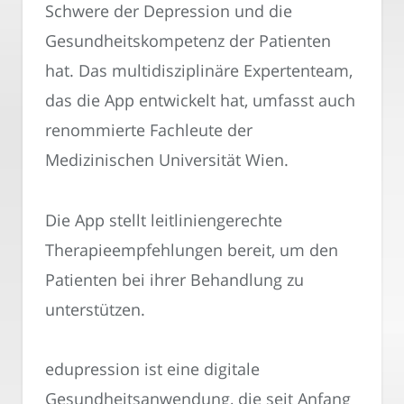
Schwere der Depression und die
Gesundheitskompetenz der Patienten
hat. Das multidisziplinäre Expertenteam,
das die App entwickelt hat, umfasst auch
renommierte Fachleute der
Medizinischen Universität Wien.
Die App stellt leitliniengerechte
Therapieempfehlungen bereit, um den
Patienten bei ihrer Behandlung zu
unterstützen.
edupression ist eine digitale
Gesundheitsanwendung, die seit Anfang