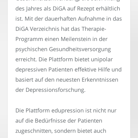
des Jahres als DiGA auf Rezept erhältlich
ist. Mit der dauerhaften Aufnahme in das
DiGA Verzeichnis hat das Therapie-
Programm einen Meilenstein in der
psychischen Gesundheitsversorgung
erreicht. Die Plattform bietet unipolar
depressiven Patienten effektive Hilfe und
basiert auf den neuesten Erkenntnissen
der Depressionsforschung.
Die Plattform edupression ist nicht nur
auf die Bedürfnisse der Patienten
zugeschnitten, sondern bietet auch