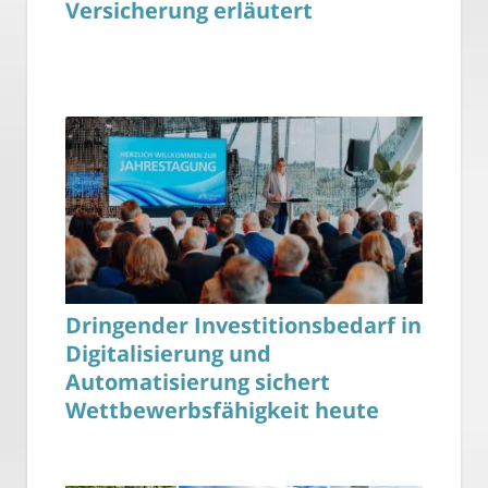
Versicherung erläutert
Dringender Investitionsbedarf in
Digitalisierung und
Automatisierung sichert
Wettbewerbsfähigkeit heute