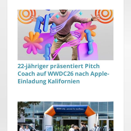
22-jähriger präsentiert Pitch
Coach auf WWDC26 nach Apple-
Einladung Kalifornien