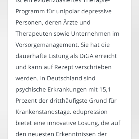
Programm für unipolar depressive
Personen, deren Ärzte und
Therapeuten sowie Unternehmen im
Vorsorgemanagement. Sie hat die
dauerhafte Listung als DiGA erreicht
und kann auf Rezept verschrieben
werden. In Deutschland sind
psychische Erkrankungen mit 15,1
Prozent der dritthäufigste Grund für
Krankenstandstage. edupression
bietet eine innovative Lösung, die auf
den neuesten Erkenntnissen der