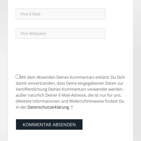
Mit dem Absenden Deines Kommentars erklärst Du Dich
damit einverstanden, dass Deine eingegebenen Daten zur
Veröffentlichung Deines Kommentars verwendet werden -
außer natürlich Deiner E-Mail-Adresse, die ist nur für uns.
(Weitere Informationen und Widerrufshinweise findest Du
in der
Datenschutzerklärung
.
*