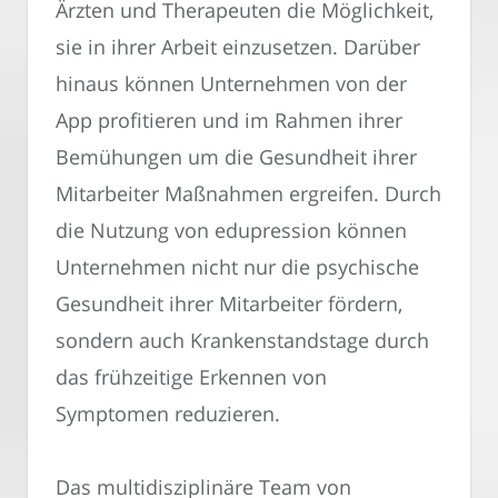
Ärzten und Therapeuten die Möglichkeit,
sie in ihrer Arbeit einzusetzen. Darüber
hinaus können Unternehmen von der
App profitieren und im Rahmen ihrer
Bemühungen um die Gesundheit ihrer
Mitarbeiter Maßnahmen ergreifen. Durch
die Nutzung von edupression können
Unternehmen nicht nur die psychische
Gesundheit ihrer Mitarbeiter fördern,
sondern auch Krankenstandstage durch
das frühzeitige Erkennen von
Symptomen reduzieren.
Das multidisziplinäre Team von