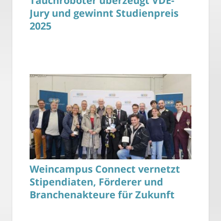
Tauchroboter überzeugt VDE-
Jury und gewinnt Studienpreis
2025
Weincampus Connect vernetzt
Stipendiaten, Förderer und
Branchenakteure für Zukunft