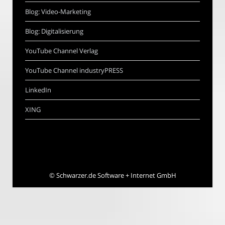
Blog: Video-Marketing
Blog: Digitalisierung
YouTube Channel Verlag
YouTube Channel industryPRESS
LinkedIn
XING
©
Schwarzer.de Software + Internet GmbH