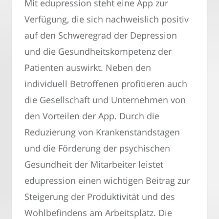
Mit edupression steht eine App zur
Verfügung, die sich nachweislich positiv
auf den Schweregrad der Depression
und die Gesundheitskompetenz der
Patienten auswirkt. Neben den
individuell Betroffenen profitieren auch
die Gesellschaft und Unternehmen von
den Vorteilen der App. Durch die
Reduzierung von Krankenstandstagen
und die Förderung der psychischen
Gesundheit der Mitarbeiter leistet
edupression einen wichtigen Beitrag zur
Steigerung der Produktivität und des
Wohlbefindens am Arbeitsplatz. Die