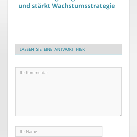
und stärkt Wachstumsstrategie
LASSEN SIE EINE ANTWORT HIER