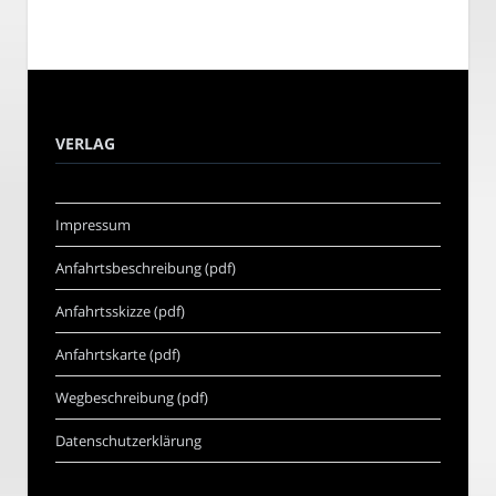
VERLAG
Impressum
Anfahrtsbeschreibung (pdf)
Anfahrtsskizze (pdf)
Anfahrtskarte (pdf)
Wegbeschreibung (pdf)
Datenschutzerklärung