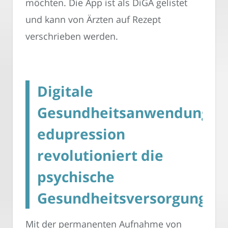
möchten. Die App ist als DiGA gelistet
und kann von Ärzten auf Rezept
verschrieben werden.
Digitale
Gesundheitsanwendung
edupression
revolutioniert die
psychische
Gesundheitsversorgung
Mit der permanenten Aufnahme von