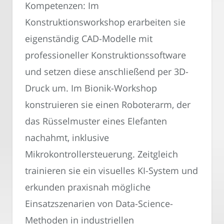
Kompetenzen: Im
Konstruktionsworkshop erarbeiten sie
eigenständig CAD-Modelle mit
professioneller Konstruktionssoftware
und setzen diese anschließend per 3D-
Druck um. Im Bionik-Workshop
konstruieren sie einen Roboterarm, der
das Rüsselmuster eines Elefanten
nachahmt, inklusive
Mikrokontrollersteuerung. Zeitgleich
trainieren sie ein visuelles KI-System und
erkunden praxisnah mögliche
Einsatzszenarien von Data-Science-
Methoden in industriellen