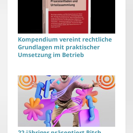
Kompendium vereint rechtliche
Grundlagen mit praktischer
Umsetzung im Betrieb
22-jähriger präsentiert Pitch