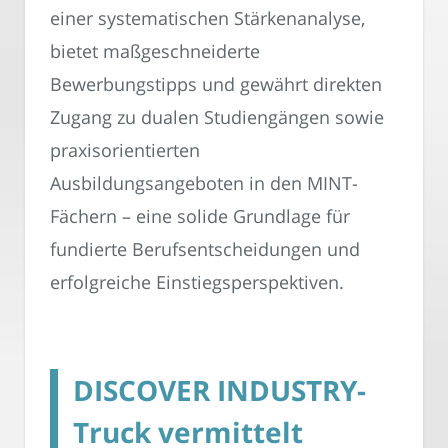
einer systematischen Stärkenanalyse,
bietet maßgeschneiderte
Bewerbungstipps und gewährt direkten
Zugang zu dualen Studiengängen sowie
praxisorientierten
Ausbildungsangeboten in den MINT-
Fächern – eine solide Grundlage für
fundierte Berufsentscheidungen und
erfolgreiche Einstiegsperspektiven.
DISCOVER INDUSTRY-
Truck vermittelt