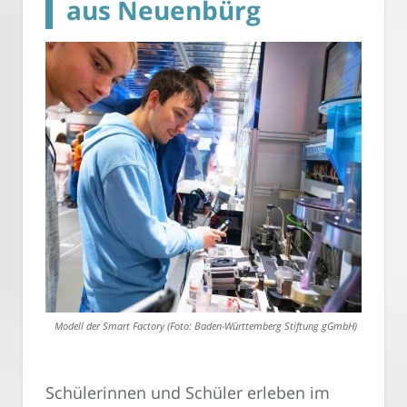
aus Neuenbürg
Modell der Smart Factory (Foto: Baden-Württemberg Stiftung gGmbH)
Schülerinnen und Schüler erleben im