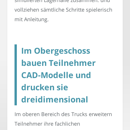
simulierten Lagerhalle zusammen. und
vollziehen sämtliche Schritte spielerisch
mit Anleitung.
Im Obergeschoss
bauen Teilnehmer
CAD-Modelle und
drucken sie
dreidimensional
Im oberen Bereich des Trucks erweitern
Teilnehmer ihre fachlichen