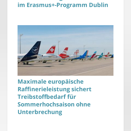
im Erasmus+-Programm Dublin
Maximale europäische
Raffinerieleistung sichert
Treibstoffbedarf für
Sommerhochsaison ohne
Unterbrechung