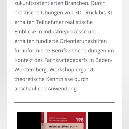
zukunftsorientierten Branchen. Durch
praktische Übungen von 3D-Druck bis KI
erhalten Teilnehmer realistische
Einblicke in Industrieprozesse und
erhalten fundierte Orientierungshilfen
für informierte Berufsentscheidungen im
Kontext des Fachkräftebedarfs in Baden-
Württemberg. Workshop ergänzt
theoretische Kenntnisse durch
anschauliche Anwendung.