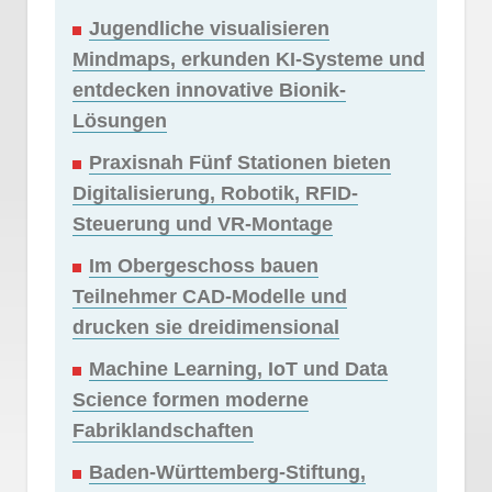
Jugendliche visualisieren
Mindmaps, erkunden KI-Systeme und
entdecken innovative Bionik-
Lösungen
Praxisnah Fünf Stationen bieten
Digitalisierung, Robotik, RFID-
Steuerung und VR-Montage
Im Obergeschoss bauen
Teilnehmer CAD-Modelle und
drucken sie dreidimensional
Machine Learning, IoT und Data
Science formen moderne
Fabriklandschaften
Baden-Württemberg-Stiftung,