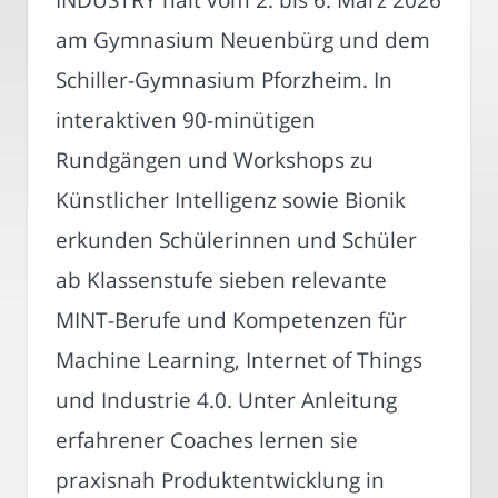
am Gymnasium Neuenbürg und dem
Schiller-Gymnasium Pforzheim. In
interaktiven 90-minütigen
Rundgängen und Workshops zu
Künstlicher Intelligenz sowie Bionik
erkunden Schülerinnen und Schüler
ab Klassenstufe sieben relevante
MINT-Berufe und Kompetenzen für
Machine Learning, Internet of Things
und Industrie 4.0. Unter Anleitung
erfahrener Coaches lernen sie
praxisnah Produktentwicklung in