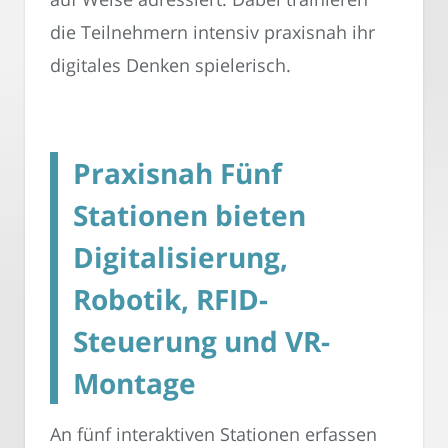
die Teilnehmern intensiv praxisnah ihr
digitales Denken spielerisch.
Praxisnah Fünf
Stationen bieten
Digitalisierung,
Robotik, RFID-
Steuerung und VR-
Montage
An fünf interaktiven Stationen erfassen