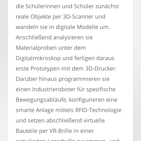
die Schülerinnen und Schüler zunächst
reale Objekte per 3D-Scanner und
wandeln sie in digitale Modelle um.
Anschließend analysieren sie
Materialproben unter dem
Digitalmikroskop und fertigen daraus
erste Prototypen mit dem 3D-Drucker.
Darüber hinaus programmieren sie
einen Industrieroboter für spezifische
Bewegungsabläufe, konfigurieren eine
smarte Anlage mittels RFID-Technologie
und setzen abschließend virtuelle
Bauteile per VR-Brille in einer