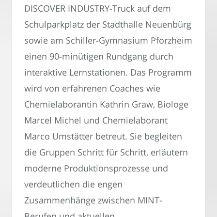
DISCOVER INDUSTRY-Truck auf dem
Schulparkplatz der Stadthalle Neuenbürg
sowie am Schiller-Gymnasium Pforzheim
einen 90-minütigen Rundgang durch
interaktive Lernstationen. Das Programm
wird von erfahrenen Coaches wie
Chemielaborantin Kathrin Graw, Biologe
Marcel Michel und Chemielaborant
Marco Umstätter betreut. Sie begleiten
die Gruppen Schritt für Schritt, erläutern
moderne Produktionsprozesse und
verdeutlichen die engen
Zusammenhänge zwischen MINT-
Berufen und aktuellen