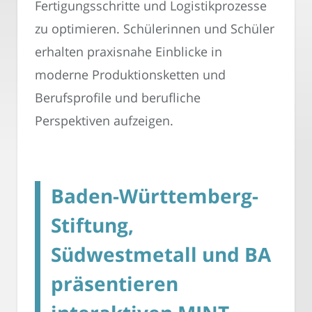
Fertigungsschritte und Logistikprozesse
zu optimieren. Schülerinnen und Schüler
erhalten praxisnahe Einblicke in
moderne Produktionsketten und
Berufsprofile und berufliche
Perspektiven aufzeigen.
Baden-Württemberg-
Stiftung,
Südwestmetall und BA
präsentieren