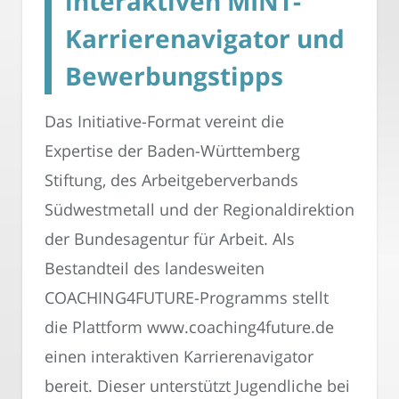
interaktiven MINT-
Karrierenavigator und
Bewerbungstipps
Das Initiative-Format vereint die
Expertise der Baden-Württemberg
Stiftung, des Arbeitgeberverbands
Südwestmetall und der Regionaldirektion
der Bundesagentur für Arbeit. Als
Bestandteil des landesweiten
COACHING4FUTURE-Programms stellt
die Plattform www.coaching4future.de
einen interaktiven Karrierenavigator
bereit. Dieser unterstützt Jugendliche bei