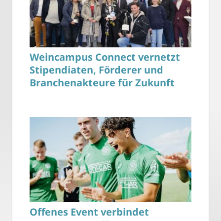
Weincampus Connect vernetzt
Stipendiaten, Förderer und
Branchenakteure für Zukunft
Offenes Event verbindet