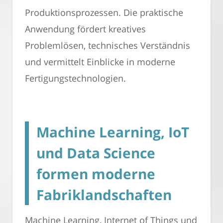
Produktionsprozessen. Die praktische
Anwendung fördert kreatives
Problemlösen, technisches Verständnis
und vermittelt Einblicke in moderne
Fertigungstechnologien.
Machine Learning, IoT
und Data Science
formen moderne
Fabriklandschaften
Machine Learning, Internet of Things und