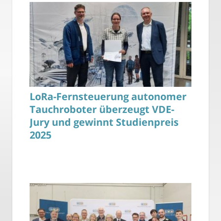
LoRa-Fernsteuerung autonomer
Tauchroboter überzeugt VDE-
Jury und gewinnt Studienpreis
2025