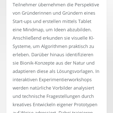
Teilnehmer übernehmen die Perspektive
von Gründerinnen und Gründern eines
Start-ups und erstellen mittels Tablet
eine Mindmap, um Ideen abzubilden.
Anschließend erkunden sie visuelle KI-
Systeme, um Algorithmen praktisch zu
erleben. Darüber hinaus identifizieren
sie Bionik-Konzepte aus der Natur und
adaptieren diese als Lösungsvorlagen. In
interaktiven Experimentierworkshops
werden natürliche Vorbilder analysiert
und technische Fragestellungen durch
kreatives Entwickeln eigener Prototypen
auf Weise adressiert. Dabei trainieren