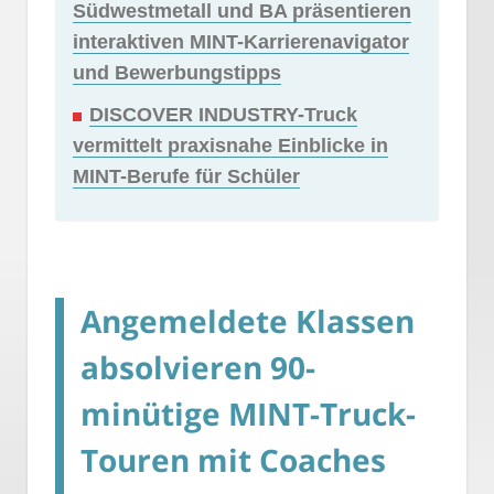
Südwestmetall und BA präsentieren
interaktiven MINT-Karrierenavigator
und Bewerbungstipps
DISCOVER INDUSTRY-Truck
vermittelt praxisnahe Einblicke in
MINT-Berufe für Schüler
Angemeldete Klassen
absolvieren 90-
minütige MINT-Truck-
Touren mit Coaches