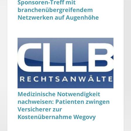
Sponsoren-Treff mit
branchenübergreifendem
Netzwerken auf Augenhöhe
Medizinische Notwendigkeit
nachweisen: Patienten zwingen
Versicherer zur
Kostenübernahme Wegovy