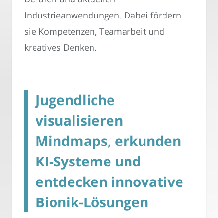
Industrieanwendungen. Dabei fördern
sie Kompetenzen, Teamarbeit und
kreatives Denken.
Jugendliche
visualisieren
Mindmaps, erkunden
KI-Systeme und
entdecken innovative
Bionik-Lösungen