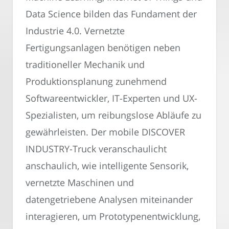
Data Science bilden das Fundament der
Industrie 4.0. Vernetzte
Fertigungsanlagen benötigen neben
traditioneller Mechanik und
Produktionsplanung zunehmend
Softwareentwickler, IT-Experten und UX-
Spezialisten, um reibungslose Abläufe zu
gewährleisten. Der mobile DISCOVER
INDUSTRY-Truck veranschaulicht
anschaulich, wie intelligente Sensorik,
vernetzte Maschinen und
datengetriebene Analysen miteinander
interagieren, um Prototypenentwicklung,