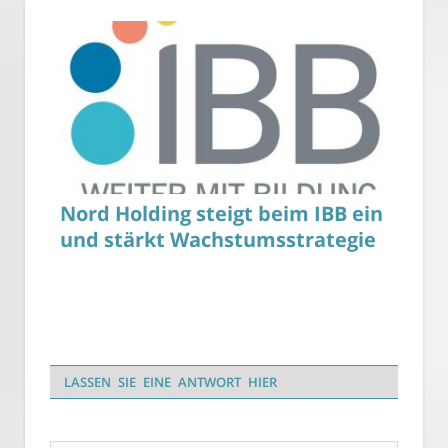
Nord Holding steigt beim IBB ein
und stärkt Wachstumsstrategie
LASSEN SIE EINE ANTWORT HIER