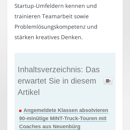
Startup-Umfeldern kennen und
trainieren Teamarbeit sowie
Problemlösungskompetenz und
stärken kreatives Denken.
Inhaltsverzeichnis: Das
erwartet Sie in diesem
Artikel
Angemeldete Klassen absolvieren
90-minütige MINT-Truck-Touren mit
Coaches aus Neuenbürg