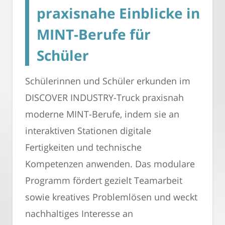
praxisnahe Einblicke in
MINT-Berufe für
Schüler
Schülerinnen und Schüler erkunden im
DISCOVER INDUSTRY-Truck praxisnah
moderne MINT-Berufe, indem sie an
interaktiven Stationen digitale
Fertigkeiten und technische
Kompetenzen anwenden. Das modulare
Programm fördert gezielt Teamarbeit
sowie kreatives Problemlösen und weckt
nachhaltiges Interesse an