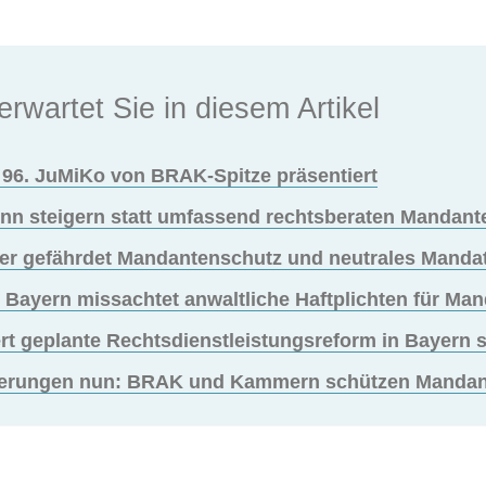
erwartet Sie in diesem Artikel
96. JuMiKo von BRAK-Spitze präsentiert
nn steigern statt umfassend rechtsberaten Mandant
er gefährdet Mandantenschutz und neutrales Mandat
: Bayern missachtet anwaltliche Haftplichten für Ma
rt geplante Rechtsdienstleistungsreform in Bayern s
igerungen nun: BRAK und Kammern schützen Manda