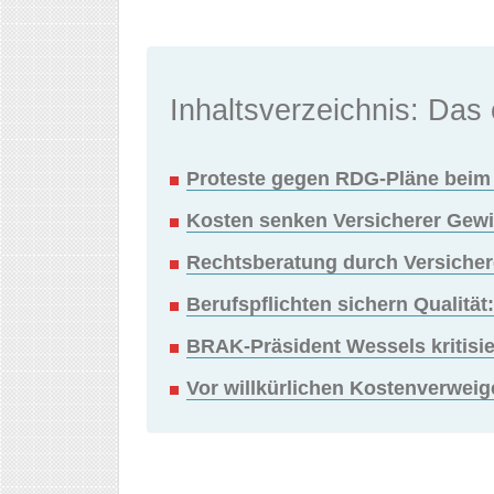
Inhaltsverzeichnis: Das 
Proteste gegen RDG-Pläne beim 
Kosten senken Versicherer Gewi
Rechtsberatung durch Versicher
Berufspflichten sichern Qualität
BRAK-Präsident Wessels kritisie
Vor willkürlichen Kostenverwe