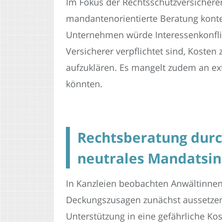
Im Fokus der Rechtsschutzversicherer
mandantenorientierte Beratung konter
Unternehmen würde Interessenkonfli
Versicherer verpflichtet sind, Kost
aufzuklären. Es mangelt zudem an ex
könnten.
Rechtsberatung durc
neutrales Mandatsin
In Kanzleien beobachten Anwältinnen
Deckungszusagen zunächst aussetzen
Unterstützung in eine gefährliche Kos