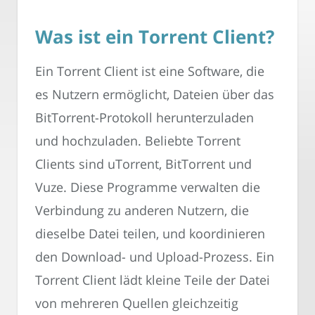
Was ist ein Torrent Client?
Ein Torrent Client ist eine Software, die
es Nutzern ermöglicht, Dateien über das
BitTorrent-Protokoll herunterzuladen
und hochzuladen. Beliebte Torrent
Clients sind uTorrent, BitTorrent und
Vuze. Diese Programme verwalten die
Verbindung zu anderen Nutzern, die
dieselbe Datei teilen, und koordinieren
den Download- und Upload-Prozess. Ein
Torrent Client lädt kleine Teile der Datei
von mehreren Quellen gleichzeitig