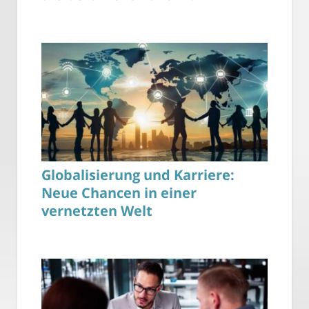
Globalisierung und Karriere:
Neue Chancen in einer
vernetzten Welt