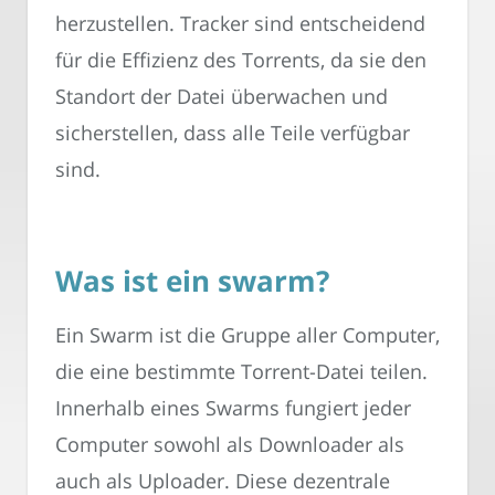
herzustellen. Tracker sind entscheidend
für die Effizienz des Torrents, da sie den
Standort der Datei überwachen und
sicherstellen, dass alle Teile verfügbar
sind.
Was ist ein swarm?
Ein Swarm ist die Gruppe aller Computer,
die eine bestimmte Torrent-Datei teilen.
Innerhalb eines Swarms fungiert jeder
Computer sowohl als Downloader als
auch als Uploader. Diese dezentrale