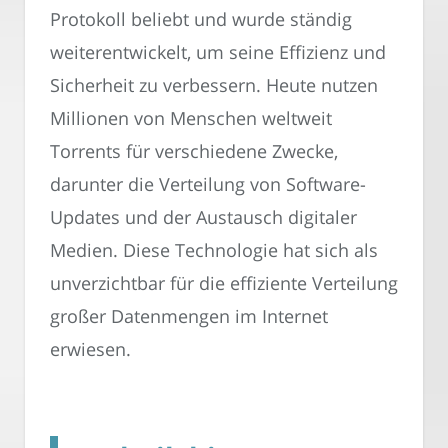
Protokoll beliebt und wurde ständig
weiterentwickelt, um seine Effizienz und
Sicherheit zu verbessern. Heute nutzen
Millionen von Menschen weltweit
Torrents für verschiedene Zwecke,
darunter die Verteilung von Software-
Updates und der Austausch digitaler
Medien. Diese Technologie hat sich als
unverzichtbar für die effiziente Verteilung
großer Datenmengen im Internet
erwiesen.