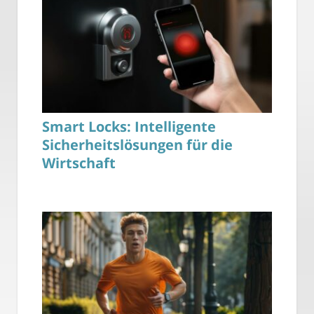
Smart Locks: Intelligente
Sicherheitslösungen für die
Wirtschaft