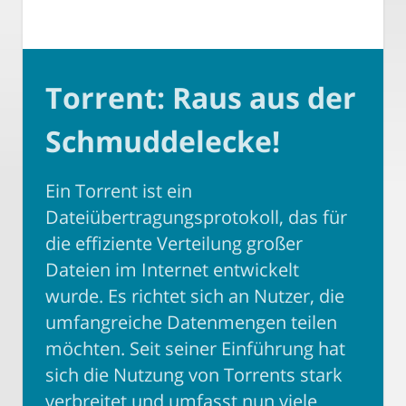
Torrent: Raus aus der
Schmuddelecke!
Ein Torrent ist ein
Dateiübertragungsprotokoll, das für
die effiziente Verteilung großer
Dateien im Internet entwickelt
wurde. Es richtet sich an Nutzer, die
umfangreiche Datenmengen teilen
möchten. Seit seiner Einführung hat
sich die Nutzung von Torrents stark
verbreitet und umfasst nun viele