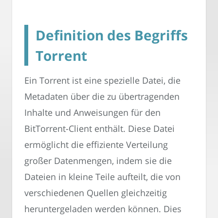
Definition des Begriffs
Torrent
Ein Torrent ist eine spezielle Datei, die
Metadaten über die zu übertragenden
Inhalte und Anweisungen für den
BitTorrent-Client enthält. Diese Datei
ermöglicht die effiziente Verteilung
großer Datenmengen, indem sie die
Dateien in kleine Teile aufteilt, die von
verschiedenen Quellen gleichzeitig
heruntergeladen werden können. Dies