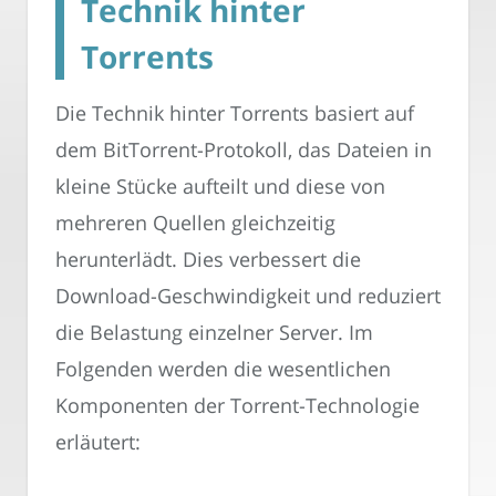
Technik hinter
Torrents
Die Technik hinter Torrents basiert auf
dem BitTorrent-Protokoll, das Dateien in
kleine Stücke aufteilt und diese von
mehreren Quellen gleichzeitig
herunterlädt. Dies verbessert die
Download-Geschwindigkeit und reduziert
die Belastung einzelner Server. Im
Folgenden werden die wesentlichen
Komponenten der Torrent-Technologie
erläutert: