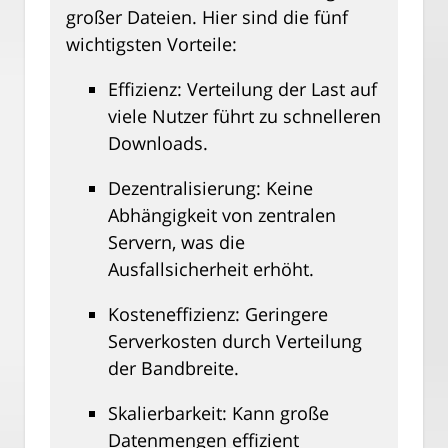
großer Dateien. Hier sind die fünf
wichtigsten Vorteile:
Effizienz: Verteilung der Last auf
viele Nutzer führt zu schnelleren
Downloads.
Dezentralisierung: Keine
Abhängigkeit von zentralen
Servern, was die
Ausfallsicherheit erhöht.
Kosteneffizienz: Geringere
Serverkosten durch Verteilung
der Bandbreite.
Skalierbarkeit: Kann große
Datenmengen effizient