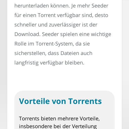
herunterladen können. Je mehr Seeder
für einen Torrent verfügbar sind, desto
schneller und zuverlässiger ist der
Download. Seeder spielen eine wichtige
Rolle im Torrent-System, da sie
sicherstellen, dass Dateien auch
langfristig verfügbar bleiben.
Vorteile von Torrents
Torrents bieten mehrere Vorteile,
insbesondere bei der Verteilung