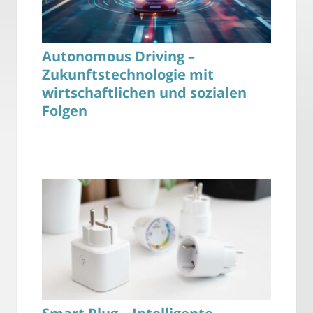
Autonomous Driving –
Zukunftstechnologie mit
wirtschaftlichen und sozialen
Folgen