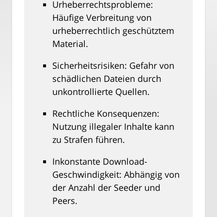
Urheberrechtsprobleme:
Häufige Verbreitung von
urheberrechtlich geschütztem
Material.
Sicherheitsrisiken: Gefahr von
schädlichen Dateien durch
unkontrollierte Quellen.
Rechtliche Konsequenzen:
Nutzung illegaler Inhalte kann
zu Strafen führen.
Inkonstante Download-
Geschwindigkeit: Abhängig von
der Anzahl der Seeder und
Peers.