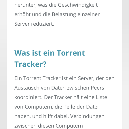
herunter, was die Geschwindigkeit
erhöht und die Belastung einzelner
Server reduziert.
Was ist ein Torrent
Tracker?
Ein Torrent Tracker ist ein Server, der den
Austausch von Daten zwischen Peers
koordiniert. Der Tracker hält eine Liste
von Computern, die Teile der Datei
haben, und hilft dabei, Verbindungen
zwischen diesen Computern