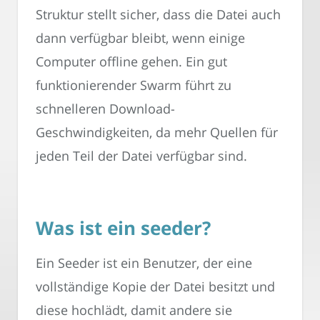
Struktur stellt sicher, dass die Datei auch
dann verfügbar bleibt, wenn einige
Computer offline gehen. Ein gut
funktionierender Swarm führt zu
schnelleren Download-
Geschwindigkeiten, da mehr Quellen für
jeden Teil der Datei verfügbar sind.
Was ist ein seeder?
Ein Seeder ist ein Benutzer, der eine
vollständige Kopie der Datei besitzt und
diese hochlädt, damit andere sie