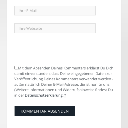
Mit dem Absenden Deines Kommentars erklärst Du Dich
damit einverstanden, dass Deine eingegebenen Daten zur
Veröffentlichung Deines Kommentars verwendet werden -
außer natürlich Deiner E-Mail-Adresse, die ist nur für uns.
(Weitere Informationen und Widerrufshinweise findest Du
in der
Datenschutzerklärung
.
*