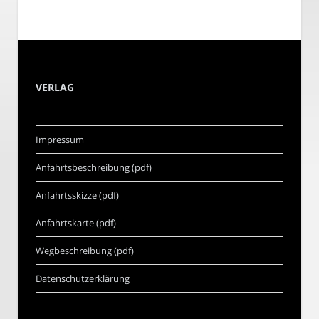
VERLAG
Impressum
Anfahrtsbeschreibung (pdf)
Anfahrtsskizze (pdf)
Anfahrtskarte (pdf)
Wegbeschreibung (pdf)
Datenschutzerklärung