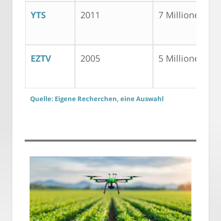
YTS
2011
7 Millionen
EZTV
2005
5 Millionen
Quelle: Eigene Recherchen, eine Auswahl