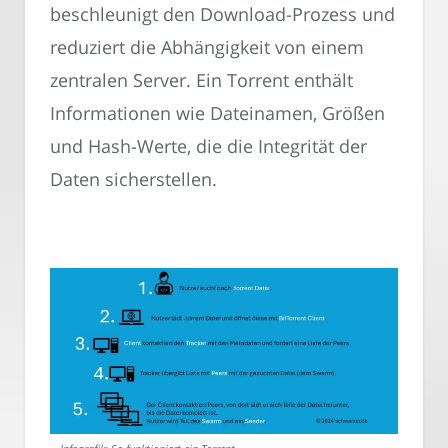
beschleunigt den Download-Prozess und
reduziert die Abhängigkeit von einem
zentralen Server. Ein Torrent enthält
Informationen wie Dateinamen, Größen
und Hash-Werte, die die Integrität der
Daten sicherstellen.