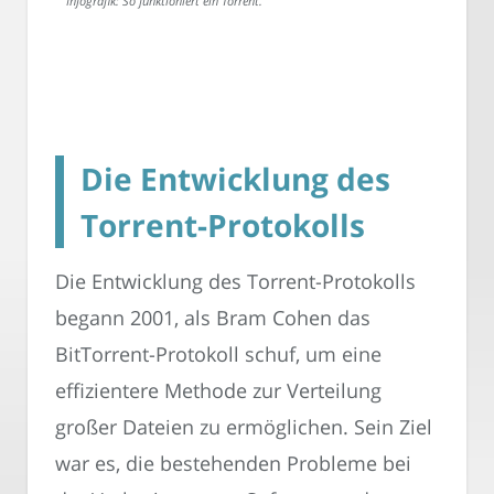
Infografik: So funktioniert ein Torrent.
Die Entwicklung des
Torrent-Protokolls
Die Entwicklung des Torrent-Protokolls
begann 2001, als Bram Cohen das
BitTorrent-Protokoll schuf, um eine
effizientere Methode zur Verteilung
großer Dateien zu ermöglichen. Sein Ziel
war es, die bestehenden Probleme bei