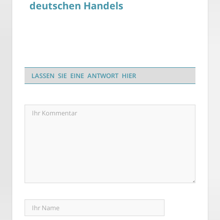
deutschen Handels
LASSEN SIE EINE ANTWORT HIER