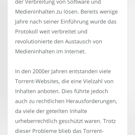
der Verbreitung von Software und
Medieninhalten zu lösen. Bereits wenige
Jahre nach seiner Einführung wurde das
Protokoll weit verbreitet und
revolutionierte den Austausch von
Medieninhalten im Internet.
In den 2000er Jahren entstanden viele
Torrent-Websites, die eine Vielzahl von
Inhalten anboten. Dies führte jedoch
auch zu rechtlichen Herausforderungen,
da viele der geteilten Inhalte
urheberrechtlich geschützt waren. Trotz
dieser Probleme blieb das Torrent-