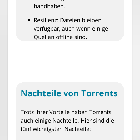
handhaben.
Resilienz: Dateien bleiben
verfügbar, auch wenn einige
Quellen offline sind.
Nachteile von Torrents
Trotz ihrer Vorteile haben Torrents
auch einige Nachteile. Hier sind die
fünf wichtigsten Nachteile: