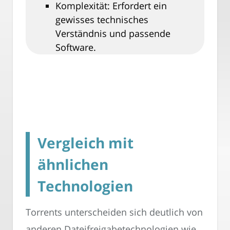
Komplexität: Erfordert ein
gewisses technisches
Verständnis und passende
Software.
Vergleich mit
ähnlichen
Technologien
Torrents unterscheiden sich deutlich von
anderen Dateifreigabetechnologien wie