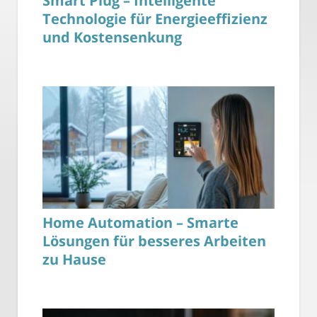
Smart Plug – Intelligente
Technologie für Energieeffizienz
und Kostensenkung
Home Automation – Smarte
Lösungen für besseres Arbeiten
zu Hause