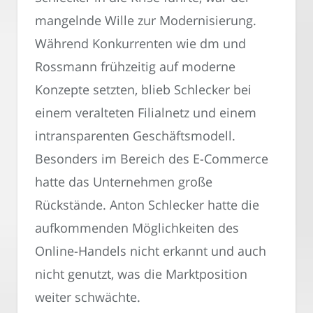
mangelnde Wille zur Modernisierung.
Während Konkurrenten wie dm und
Rossmann frühzeitig auf moderne
Konzepte setzten, blieb Schlecker bei
einem veralteten Filialnetz und einem
intransparenten Geschäftsmodell.
Besonders im Bereich des E-Commerce
hatte das Unternehmen große
Rückstände. Anton Schlecker hatte die
aufkommenden Möglichkeiten des
Online-Handels nicht erkannt und auch
nicht genutzt, was die Marktposition
weiter schwächte.