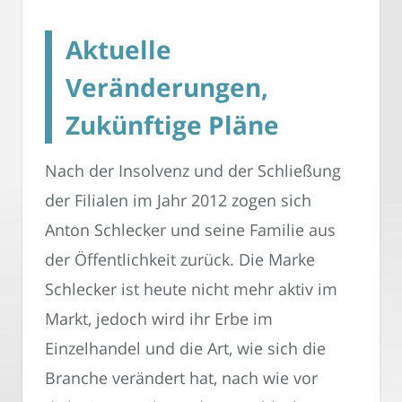
Aktuelle
Veränderungen,
Zukünftige Pläne
Nach der Insolvenz und der Schließung
der Filialen im Jahr 2012 zogen sich
Anton Schlecker und seine Familie aus
der Öffentlichkeit zurück. Die Marke
Schlecker ist heute nicht mehr aktiv im
Markt, jedoch wird ihr Erbe im
Einzelhandel und die Art, wie sich die
Branche verändert hat, nach wie vor