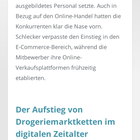
ausgebildetes Personal setzte. Auch in
Bezug auf den Online-Handel hatten die
Konkurrenten klar die Nase vorn.
Schlecker verpasste den Einstieg in den
E-Commerce-Bereich, während die
Mitbewerber ihre Online-
Verkaufsplattformen frühzeitig
etablierten.
Der Aufstieg von
Drogeriemarktketten im
digitalen Zeitalter