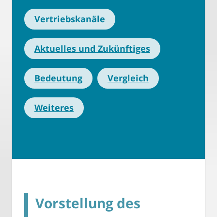
Vertriebskanäle
Aktuelles und Zukünftiges
Bedeutung
Vergleich
Weiteres
Vorstellung des