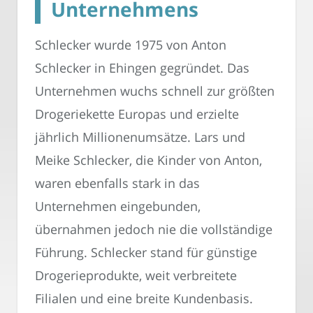
Unternehmens
Schlecker wurde 1975 von Anton
Schlecker in Ehingen gegründet. Das
Unternehmen wuchs schnell zur größten
Drogeriekette Europas und erzielte
jährlich Millionenumsätze. Lars und
Meike Schlecker, die Kinder von Anton,
waren ebenfalls stark in das
Unternehmen eingebunden,
übernahmen jedoch nie die vollständige
Führung. Schlecker stand für günstige
Drogerieprodukte, weit verbreitete
Filialen und eine breite Kundenbasis.