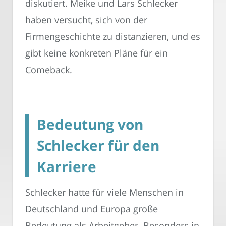
diskutiert. Meike und Lars Schlecker
haben versucht, sich von der
Firmengeschichte zu distanzieren, und es
gibt keine konkreten Pläne für ein
Comeback.
Bedeutung von
Schlecker für den
Karriere
Schlecker hatte für viele Menschen in
Deutschland und Europa große
Bedeutung als Arbeitgeber. Besonders in