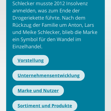
Schlecker musste 2012 Insolvenz
anmelden, was zum Ende der
Drogeriekette führte. Nach dem
Rückzug der Familie um Anton, Lars
und Meike Schlecker, blieb die Marke
ein Symbol für den Wandel im
Einzelhandel.
Vorstellung
Unternehmensentwicklung
Marke und Nutzer
Sortiment und Produkte