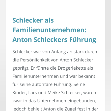
Schlecker als
Familienunternehmen:
Anton Schleckers Führung
Schlecker war von Anfang an stark durch
die Persönlichkeit von Anton Schlecker
geprägt. Er führte die Drogeriekette als
Familienunternehmen und war bekannt
für seine autoritäre Führung. Seine
Kinder, Lars und Meike Schlecker, waren
zwar in das Unternehmen eingebunden,
jedoch behielt Anton die Zügel fest in der