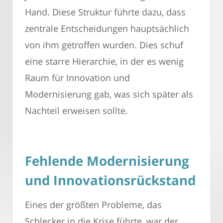
Hand. Diese Struktur führte dazu, dass
zentrale Entscheidungen hauptsächlich
von ihm getroffen wurden. Dies schuf
eine starre Hierarchie, in der es wenig
Raum für Innovation und
Modernisierung gab, was sich später als
Nachteil erweisen sollte.
Fehlende Modernisierung
und Innovationsrückstand
Eines der größten Probleme, das
Schlecker in die Krise führte, war der