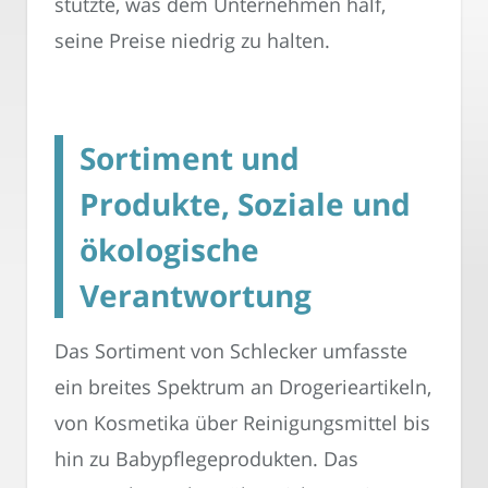
stützte, was dem Unternehmen half,
seine Preise niedrig zu halten.
Sortiment und
Produkte, Soziale und
ökologische
Verantwortung
Das Sortiment von Schlecker umfasste
ein breites Spektrum an Drogerieartikeln,
von Kosmetika über Reinigungsmittel bis
hin zu Babypflegeprodukten. Das