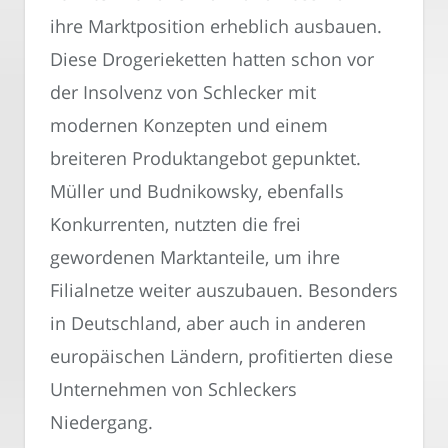
ihre Marktposition erheblich ausbauen.
Diese Drogerieketten hatten schon vor
der Insolvenz von Schlecker mit
modernen Konzepten und einem
breiteren Produktangebot gepunktet.
Müller und Budnikowsky, ebenfalls
Konkurrenten, nutzten die frei
gewordenen Marktanteile, um ihre
Filialnetze weiter auszubauen. Besonders
in Deutschland, aber auch in anderen
europäischen Ländern, profitierten diese
Unternehmen von Schleckers
Niedergang.