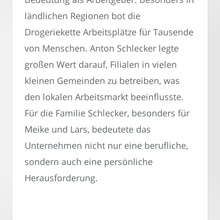
ländlichen Regionen bot die
Drogeriekette Arbeitsplätze für Tausende
von Menschen. Anton Schlecker legte
großen Wert darauf, Filialen in vielen
kleinen Gemeinden zu betreiben, was
den lokalen Arbeitsmarkt beeinflusste.
Für die Familie Schlecker, besonders für
Meike und Lars, bedeutete das
Unternehmen nicht nur eine berufliche,
sondern auch eine persönliche
Herausforderung.