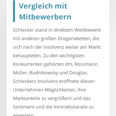
Vergleich mit
Mitbewerbern
Schlecker stand in direktem Wettbewerb
mit anderen großen Drogerieketten, die
sich nach der Insolvenz weiter am Markt
behaupteten. Zu den wichtigsten
Konkurrenten gehörten dm, Rossmann,
Müller, Budnikowsky und Douglas.
Schleckers Insolvenz eröffnete diesen
Unternehmen Möglichkeiten, ihre
Marktanteile zu vergrößern und das
Sortiment und die Vertriebskanäle zu
erweitern.