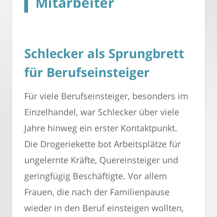
Mitarbeiter
Schlecker als Sprungbrett
für Berufseinsteiger
Für viele Berufseinsteiger, besonders im
Einzelhandel, war Schlecker über viele
Jahre hinweg ein erster Kontaktpunkt.
Die Drogeriekette bot Arbeitsplätze für
ungelernte Kräfte, Quereinsteiger und
geringfügig Beschäftigte. Vor allem
Frauen, die nach der Familienpause
wieder in den Beruf einsteigen wollten,