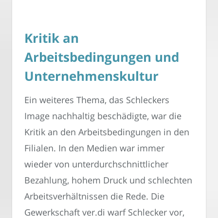
Kritik an
Arbeitsbedingungen und
Unternehmenskultur
Ein weiteres Thema, das Schleckers
Image nachhaltig beschädigte, war die
Kritik an den Arbeitsbedingungen in den
Filialen. In den Medien war immer
wieder von unterdurchschnittlicher
Bezahlung, hohem Druck und schlechten
Arbeitsverhältnissen die Rede. Die
Gewerkschaft ver.di warf Schlecker vor,