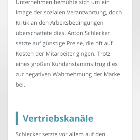
Unternehmen bemühte sich um ein
Image der sozialen Verantwortung, doch
Kritik an den Arbeitsbedingungen
überschattete dies. Anton Schlecker
setzte auf günstige Preise, die oft auf
Kosten der Mitarbeiter gingen. Trotz
eines großen Kundenstamms trug dies
zur negativen Wahrnehmung der Marke
bei.
Vertriebskanäle
Schlecker setzte vor allem auf den