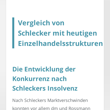
Vergleich von
Schlecker mit heutigen
Einzelhandelsstrukturen
Die Entwicklung der
Konkurrenz nach
Schleckers Insolvenz
Nach Schleckers Marktverschwinden
konnten vor allem dm und Rossmann