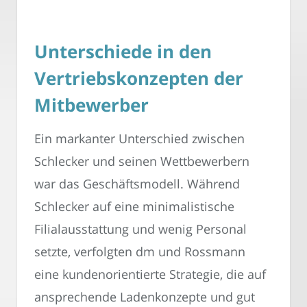
Unterschiede in den
Vertriebskonzepten der
Mitbewerber
Ein markanter Unterschied zwischen
Schlecker und seinen Wettbewerbern
war das Geschäftsmodell. Während
Schlecker auf eine minimalistische
Filialausstattung und wenig Personal
setzte, verfolgten dm und Rossmann
eine kundenorientierte Strategie, die auf
ansprechende Ladenkonzepte und gut