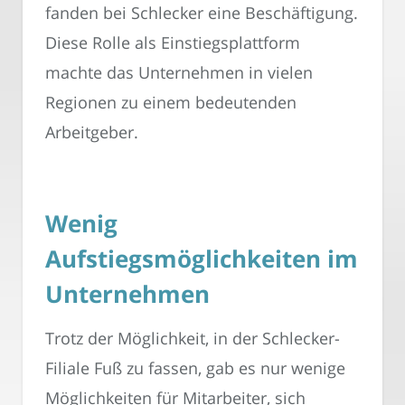
fanden bei Schlecker eine Beschäftigung.
Diese Rolle als Einstiegsplattform
machte das Unternehmen in vielen
Regionen zu einem bedeutenden
Arbeitgeber.
Wenig
Aufstiegsmöglichkeiten im
Unternehmen
Trotz der Möglichkeit, in der Schlecker-
Filiale Fuß zu fassen, gab es nur wenige
Möglichkeiten für Mitarbeiter, sich