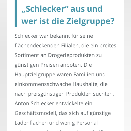
„Schlecker“ aus und
wer ist die Zielgruppe?
Schlecker war bekannt für seine
flächendeckenden Filialen, die ein breites
Sortiment an Drogerieprodukten zu
günstigen Preisen anboten. Die
Hauptzielgruppe waren Familien und
einkommensschwache Haushalte, die
nach preisgünstigen Produkten suchten.
Anton Schlecker entwickelte ein
Geschäftsmodell, das sich auf günstige
Ladenflächen und wenig Personal