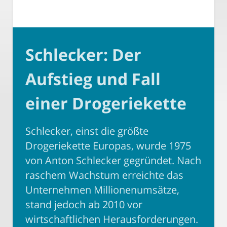
Schlecker: Der
Aufstieg und Fall
einer Drogeriekette
Schlecker, einst die größte
Drogeriekette Europas, wurde 1975
von Anton Schlecker gegründet. Nach
raschem Wachstum erreichte das
Unternehmen Millionenumsätze,
stand jedoch ab 2010 vor
wirtschaftlichen Herausforderungen.