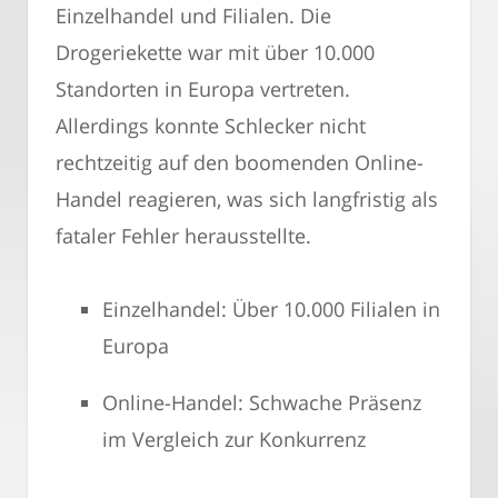
Einzelhandel und Filialen. Die
Drogeriekette war mit über 10.000
Standorten in Europa vertreten.
Allerdings konnte Schlecker nicht
rechtzeitig auf den boomenden Online-
Handel reagieren, was sich langfristig als
fataler Fehler herausstellte.
Einzelhandel: Über 10.000 Filialen in
Europa
Online-Handel: Schwache Präsenz
im Vergleich zur Konkurrenz