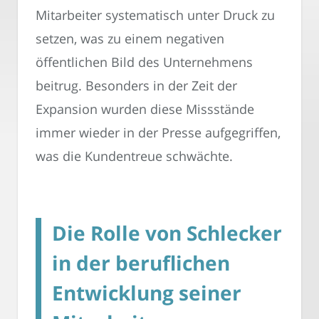
Mitarbeiter systematisch unter Druck zu
setzen, was zu einem negativen
öffentlichen Bild des Unternehmens
beitrug. Besonders in der Zeit der
Expansion wurden diese Missstände
immer wieder in der Presse aufgegriffen,
was die Kundentreue schwächte.
Die Rolle von Schlecker
in der beruflichen
Entwicklung seiner