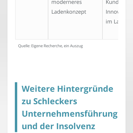
moderneres
Kundenans
Ladenkonzept
Innovatio
im Ladenk
Quelle: Eigene Recherche, ein Auszug
Weitere Hintergründe
zu Schleckers
Unternehmensführung
und der Insolvenz