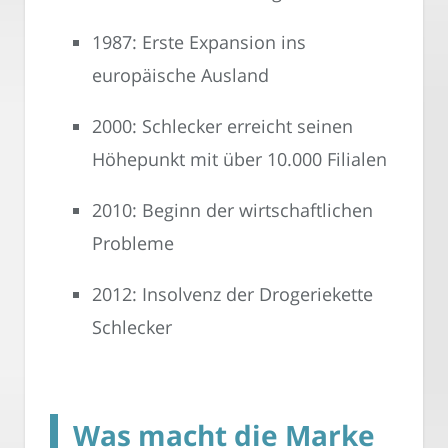
1987: Erste Expansion ins
europäische Ausland
2000: Schlecker erreicht seinen
Höhepunkt mit über 10.000 Filialen
2010: Beginn der wirtschaftlichen
Probleme
2012: Insolvenz der Drogeriekette
Schlecker
Was macht die Marke