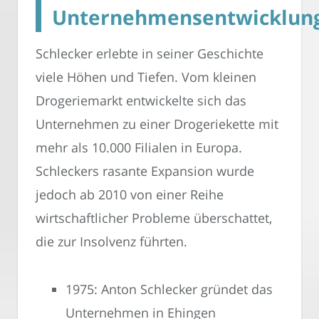
Unternehmensentwicklun
Schlecker erlebte in seiner Geschichte
viele Höhen und Tiefen. Vom kleinen
Drogeriemarkt entwickelte sich das
Unternehmen zu einer Drogeriekette mit
mehr als 10.000 Filialen in Europa.
Schleckers rasante Expansion wurde
jedoch ab 2010 von einer Reihe
wirtschaftlicher Probleme überschattet,
die zur Insolvenz führten.
1975: Anton Schlecker gründet das
Unternehmen in Ehingen