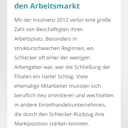
den Arbeitsmarkt
Mit der Insolvenz 2012 verlor eine große
Zahl von Beschäftigten ihren
Arbeitsplatz. Besonders in
strukturschwachen Regionen, wo
Schlecker oft einer der wenigen
Arbeitgeber war, war die Schließung der
Filialen ein harter Schlag. Viele
ehemalige Mitarbeiter mussten sich
beruflich neu orientieren und wechselten
in andere Einzelhandelsunternehmen,
die durch den Schlecker-Rückzug ihre
Marktposition stärken konnten.