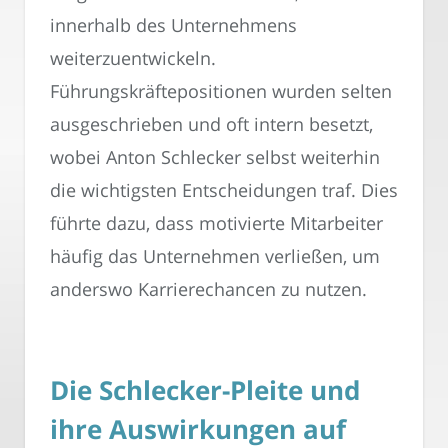
innerhalb des Unternehmens
weiterzuentwickeln.
Führungskräftepositionen wurden selten
ausgeschrieben und oft intern besetzt,
wobei Anton Schlecker selbst weiterhin
die wichtigsten Entscheidungen traf. Dies
führte dazu, dass motivierte Mitarbeiter
häufig das Unternehmen verließen, um
anderswo Karrierechancen zu nutzen.
Die Schlecker-Pleite und
ihre Auswirkungen auf