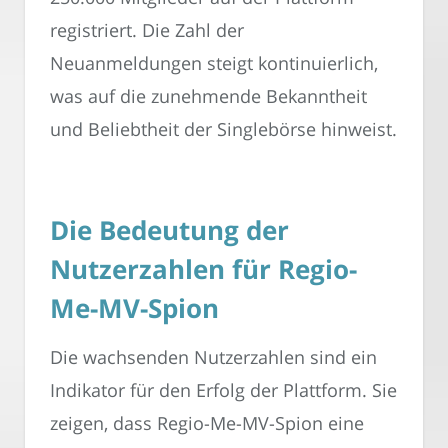
registriert. Die Zahl der
Neuanmeldungen steigt kontinuierlich,
was auf die zunehmende Bekanntheit
und Beliebtheit der Singlebörse hinweist.
Die Bedeutung der
Nutzerzahlen für Regio-
Me-MV-Spion
Die wachsenden Nutzerzahlen sind ein
Indikator für den Erfolg der Plattform. Sie
zeigen, dass Regio-Me-MV-Spion eine