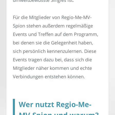
umweltbewusste Singles ist.
Für die Mitglieder von Regio-Me-MV-
Spion stehen außerdem regelmäßige
Events und Treffen auf dem Programm,
bei denen sie die Gelegenheit haben,
sich persönlich kennenzulernen. Diese
Events tragen dazu bei, dass sich die
Mitglieder näher kommen und echte
Verbindungen entstehen können.
Wer nutzt Regio-Me-
MV-Spion und warum?