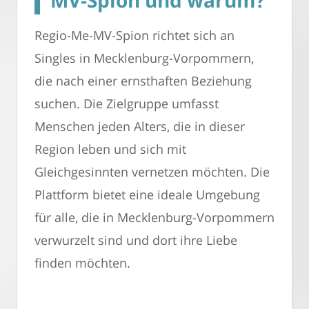
Regio-Me-MV-Spion richtet sich an
Singles in Mecklenburg-Vorpommern,
die nach einer ernsthaften Beziehung
suchen. Die Zielgruppe umfasst
Menschen jeden Alters, die in dieser
Region leben und sich mit
Gleichgesinnten vernetzen möchten. Die
Plattform bietet eine ideale Umgebung
für alle, die in Mecklenburg-Vorpommern
verwurzelt sind und dort ihre Liebe
finden möchten.