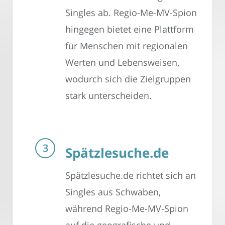
Singles ab. Regio-Me-MV-Spion
hingegen bietet eine Plattform
für Menschen mit regionalen
Werten und Lebensweisen,
wodurch sich die Zielgruppen
stark unterscheiden.
Spätzlesuche.de
Spätzlesuche.de richtet sich an
Singles aus Schwaben,
während Regio-Me-MV-Spion
auf die geografische und