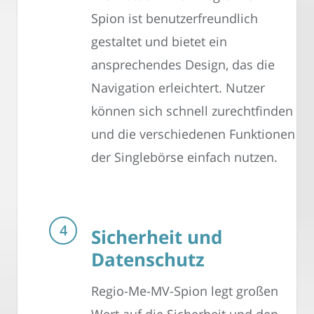
Spion ist benutzerfreundlich
gestaltet und bietet ein
ansprechendes Design, das die
Navigation erleichtert. Nutzer
können sich schnell zurechtfinden
und die verschiedenen Funktionen
der Singlebörse einfach nutzen.
Sicherheit und
Datenschutz
Regio-Me-MV-Spion legt großen
Wert auf die Sicherheit und den