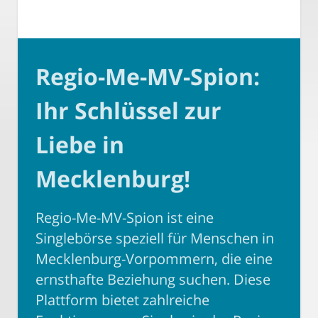
Regio-Me-MV-Spion:
Ihr Schlüssel zur
Liebe in
Mecklenburg!
Regio-Me-MV-Spion ist eine
Singlebörse speziell für Menschen in
Mecklenburg-Vorpommern, die eine
ernsthafte Beziehung suchen. Diese
Plattform bietet zahlreiche