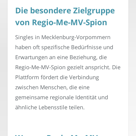
Die besondere Zielgruppe
von Regio-Me-MV-Spion
Singles in Mecklenburg-Vorpommern
haben oft spezifische Bedürfnisse und
Erwartungen an eine Beziehung, die
Regio-Me-MV-Spion gezielt anspricht. Die
Plattform fördert die Verbindung
zwischen Menschen, die eine
gemeinsame regionale Identität und
ähnliche Lebensstile teilen.