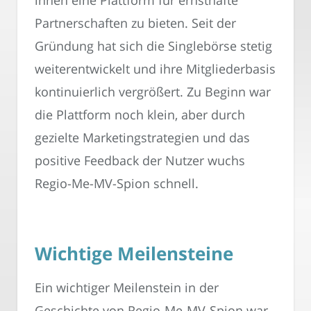
Partnerschaften zu bieten. Seit der
Gründung hat sich die Singlebörse stetig
weiterentwickelt und ihre Mitgliederbasis
kontinuierlich vergrößert. Zu Beginn war
die Plattform noch klein, aber durch
gezielte Marketingstrategien und das
positive Feedback der Nutzer wuchs
Regio-Me-MV-Spion schnell.
Wichtige Meilensteine
Ein wichtiger Meilenstein in der
Geschichte von Regio-Me-MV-Spion war