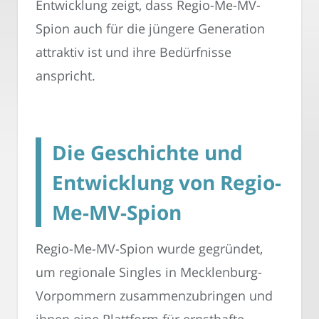
Entwicklung zeigt, dass Regio-Me-MV-
Spion auch für die jüngere Generation
attraktiv ist und ihre Bedürfnisse
anspricht.
Die Geschichte und
Entwicklung von Regio-
Me-MV-Spion
Regio-Me-MV-Spion wurde gegründet,
um regionale Singles in Mecklenburg-
Vorpommern zusammenzubringen und
ihnen eine Plattform für ernsthafte