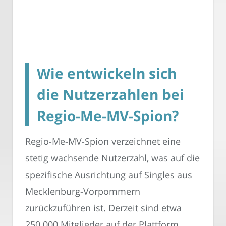
Wie entwickeln sich
die Nutzerzahlen bei
Regio-Me-MV-Spion?
Regio-Me-MV-Spion verzeichnet eine
stetig wachsende Nutzerzahl, was auf die
spezifische Ausrichtung auf Singles aus
Mecklenburg-Vorpommern
zurückzuführen ist. Derzeit sind etwa
250.000 Mitglieder auf der Plattform