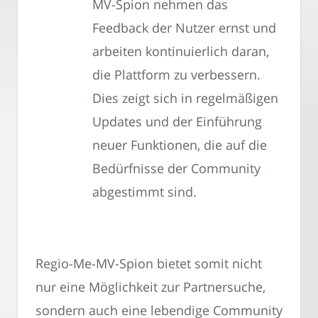
MV-Spion nehmen das
Feedback der Nutzer ernst und
arbeiten kontinuierlich daran,
die Plattform zu verbessern.
Dies zeigt sich in regelmäßigen
Updates und der Einführung
neuer Funktionen, die auf die
Bedürfnisse der Community
abgestimmt sind.
Regio-Me-MV-Spion bietet somit nicht
nur eine Möglichkeit zur Partnersuche,
sondern auch eine lebendige Community