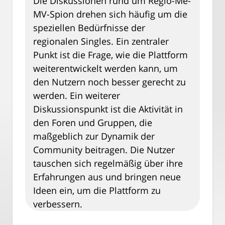
Die Diskussionen rund um Regio-Me-
MV-Spion drehen sich häufig um die
speziellen Bedürfnisse der
regionalen Singles. Ein zentraler
Punkt ist die Frage, wie die Plattform
weiterentwickelt werden kann, um
den Nutzern noch besser gerecht zu
werden. Ein weiterer
Diskussionspunkt ist die Aktivität in
den Foren und Gruppen, die
maßgeblich zur Dynamik der
Community beitragen. Die Nutzer
tauschen sich regelmäßig über ihre
Erfahrungen aus und bringen neue
Ideen ein, um die Plattform zu
verbessern.