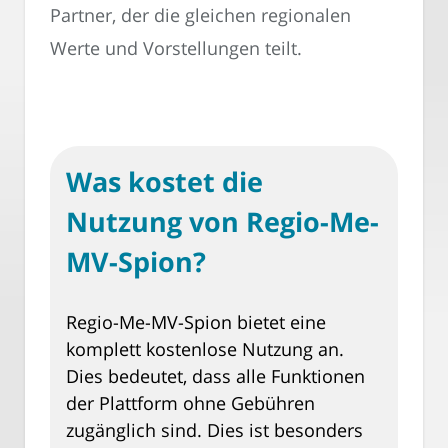
Partner, der die gleichen regionalen
Werte und Vorstellungen teilt.
Was kostet die
Nutzung von Regio-Me-
MV-Spion?
Regio-Me-MV-Spion bietet eine
komplett kostenlose Nutzung an.
Dies bedeutet, dass alle Funktionen
der Plattform ohne Gebühren
zugänglich sind. Dies ist besonders