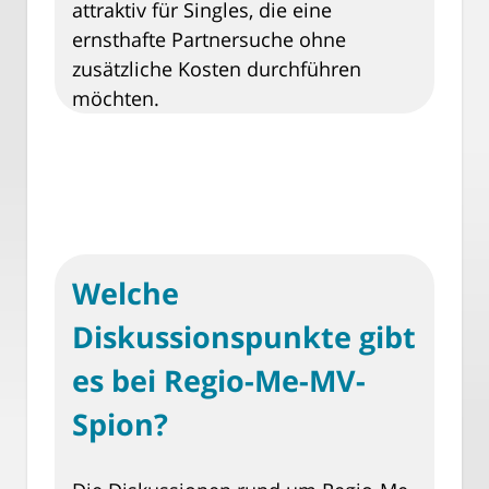
attraktiv für Singles, die eine
ernsthafte Partnersuche ohne
zusätzliche Kosten durchführen
möchten.
Welche
Diskussionspunkte gibt
es bei Regio-Me-MV-
Spion?