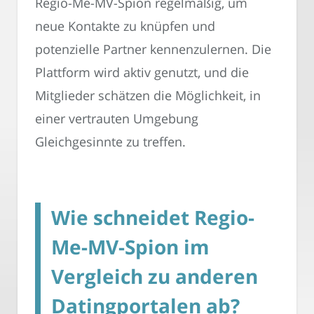
Regio-Me-MV-Spion regelmäßig, um
neue Kontakte zu knüpfen und
potenzielle Partner kennenzulernen. Die
Plattform wird aktiv genutzt, und die
Mitglieder schätzen die Möglichkeit, in
einer vertrauten Umgebung
Gleichgesinnte zu treffen.
Wie schneidet Regio-
Me-MV-Spion im
Vergleich zu anderen
Datingportalen ab?