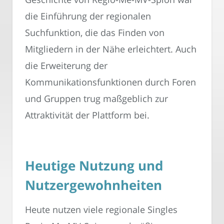
die Einführung der regionalen
Suchfunktion, die das Finden von
Mitgliedern in der Nähe erleichtert. Auch
die Erweiterung der
Kommunikationsfunktionen durch Foren
und Gruppen trug maßgeblich zur
Attraktivität der Plattform bei.
Heutige Nutzung und
Nutzergewohnheiten
Heute nutzen viele regionale Singles