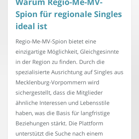
Warum Regio-Me-MV-
Spion für regionale Singles
ideal ist
Regio-Me-MV-Spion bietet eine
einzigartige Möglichkeit, Gleichgesinnte
in der Region zu finden. Durch die
spezialisierte Ausrichtung auf Singles aus
Mecklenburg-Vorpommern wird
sichergestellt, dass die Mitglieder
ähnliche Interessen und Lebensstile
haben, was die Basis für langfristige
Beziehungen stärkt. Die Plattform
unterstützt die Suche nach einem