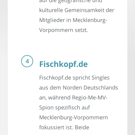
kulturelle Gemeinsamkeit der
Mitglieder in Mecklenburg-
Vorpommern setzt.
Fischkopf.de
Fischkopf.de spricht Singles
aus dem Norden Deutschlands
an, während Regio-Me-MV-
Spion spezifisch auf
Mecklenburg-Vorpommern
fokussiert ist. Beide