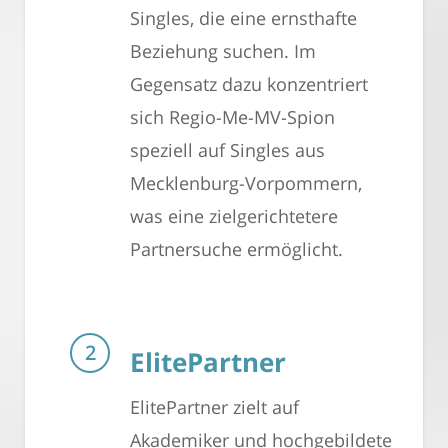
Singles, die eine ernsthafte
Beziehung suchen. Im
Gegensatz dazu konzentriert
sich Regio-Me-MV-Spion
speziell auf Singles aus
Mecklenburg-Vorpommern,
was eine zielgerichtetere
Partnersuche ermöglicht.
ElitePartner
ElitePartner zielt auf
Akademiker und hochgebildete