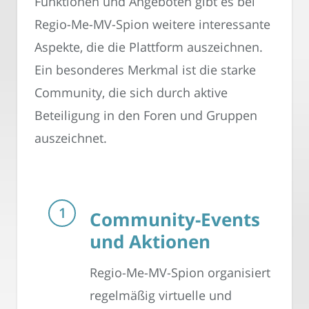
Funktionen und Angeboten gibt es bei
Regio-Me-MV-Spion weitere interessante
Aspekte, die die Plattform auszeichnen.
Ein besonderes Merkmal ist die starke
Community, die sich durch aktive
Beteiligung in den Foren und Gruppen
auszeichnet.
Community-Events
und Aktionen
Regio-Me-MV-Spion organisiert
regelmäßig virtuelle und