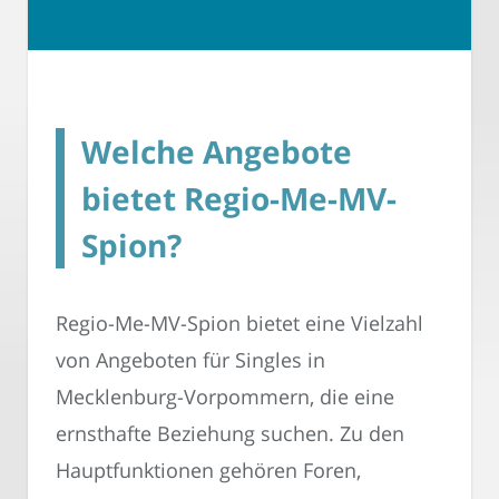
Welche Angebote
bietet Regio-Me-MV-
Spion?
Regio-Me-MV-Spion bietet eine Vielzahl
von Angeboten für Singles in
Mecklenburg-Vorpommern, die eine
ernsthafte Beziehung suchen. Zu den
Hauptfunktionen gehören Foren,