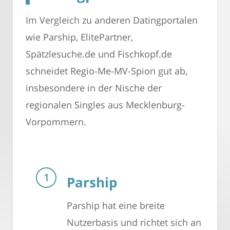
Im Vergleich zu anderen Datingportalen
wie Parship, ElitePartner,
Spätzlesuche.de und Fischkopf.de
schneidet Regio-Me-MV-Spion gut ab,
insbesondere in der Nische der
regionalen Singles aus Mecklenburg-
Vorpommern.
Parship
Parship hat eine breite
Nutzerbasis und richtet sich an