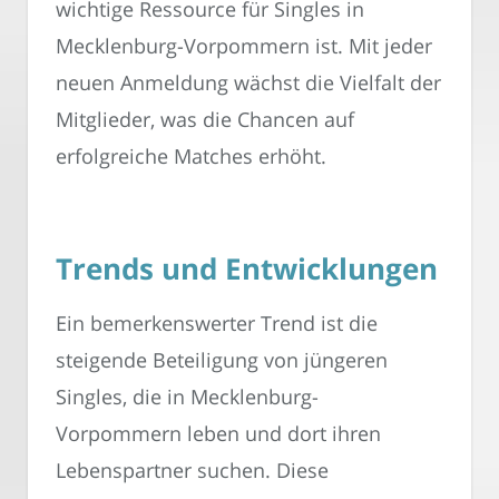
wichtige Ressource für Singles in
Mecklenburg-Vorpommern ist. Mit jeder
neuen Anmeldung wächst die Vielfalt der
Mitglieder, was die Chancen auf
erfolgreiche Matches erhöht.
Trends und Entwicklungen
Ein bemerkenswerter Trend ist die
steigende Beteiligung von jüngeren
Singles, die in Mecklenburg-
Vorpommern leben und dort ihren
Lebenspartner suchen. Diese