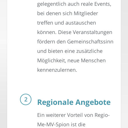
gelegentlich auch reale Events,
bei denen sich Mitglieder
treffen und austauschen
können. Diese Veranstaltungen
fördern den Gemeinschaftssinn
und bieten eine zusätzliche
Möglichkeit, neue Menschen
kennenzulernen.
Regionale Angebote
Ein weiterer Vorteil von Regio-
Me-MV-Spion ist die