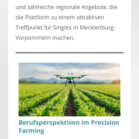
und zahlreiche regionale Angebote, die
die Plattform zu einem attraktiven
Treffpunkt für Singles in Mecklenburg-
Vorpommern machen.
Berufsperspektiven im Precision
Farming