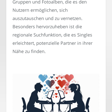
Gruppen und Fotoalben, die es den
Nutzern ermöglichen, sich
auszutauschen und zu vernetzen.
Besonders hervorzuheben ist die
regionale Suchfunktion, die es Singles
erleichtert, potenzielle Partner in ihrer
Nähe zu finden.