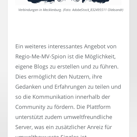
Verbindungen in Mecklenburg. (Foto: AdobeStock_832495511 Oleksandr)
Ein weiteres interessantes Angebot von
Regio-Me-MV-Spion ist die Möglichkeit,
eigene Blogs zu erstellen und zu führen.
Dies ermöglicht den Nutzern, ihre
Gedanken und Erfahrungen zu teilen und
so die Kommunikation innerhalb der
Community zu fördern. Die Plattform
unterstützt zudem umweltfreundliche
Server, was ein zusätzlicher Anreiz für