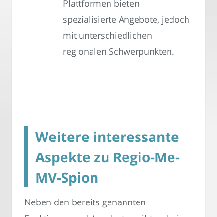
Plattformen bieten
spezialisierte Angebote, jedoch
mit unterschiedlichen
regionalen Schwerpunkten.
Weitere interessante
Aspekte zu Regio-Me-
MV-Spion
Neben den bereits genannten