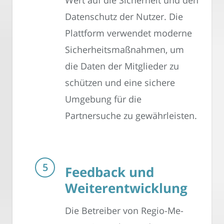
Datenschutz der Nutzer. Die
Plattform verwendet moderne
Sicherheitsmaßnahmen, um
die Daten der Mitglieder zu
schützen und eine sichere
Umgebung für die
Partnersuche zu gewährleisten.
Feedback und
Weiterentwicklung
Die Betreiber von Regio-Me-