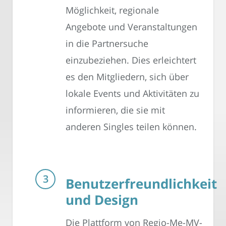
Möglichkeit, regionale
Angebote und Veranstaltungen
in die Partnersuche
einzubeziehen. Dies erleichtert
es den Mitgliedern, sich über
lokale Events und Aktivitäten zu
informieren, die sie mit
anderen Singles teilen können.
Benutzerfreundlichkeit
und Design
Die Plattform von Regio-Me-MV-