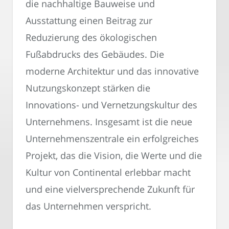
die nachhaltige Bauweise und
Ausstattung einen Beitrag zur
Reduzierung des ökologischen
Fußabdrucks des Gebäudes. Die
moderne Architektur und das innovative
Nutzungskonzept stärken die
Innovations- und Vernetzungskultur des
Unternehmens. Insgesamt ist die neue
Unternehmenszentrale ein erfolgreiches
Projekt, das die Vision, die Werte und die
Kultur von Continental erlebbar macht
und eine vielversprechende Zukunft für
das Unternehmen verspricht.