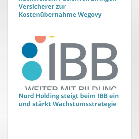
Versicherer zur
Kostenübernahme Wegovy
Nord Holding steigt beim IBB ein
und stärkt Wachstumsstrategie