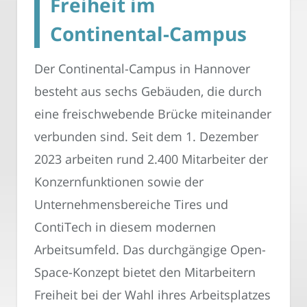
Freiheit im
Continental-Campus
Der Continental-Campus in Hannover
besteht aus sechs Gebäuden, die durch
eine freischwebende Brücke miteinander
verbunden sind. Seit dem 1. Dezember
2023 arbeiten rund 2.400 Mitarbeiter der
Konzernfunktionen sowie der
Unternehmensbereiche Tires und
ContiTech in diesem modernen
Arbeitsumfeld. Das durchgängige Open-
Space-Konzept bietet den Mitarbeitern
Freiheit bei der Wahl ihres Arbeitsplatzes