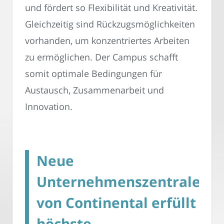
und fördert so Flexibilität und Kreativität.
Gleichzeitig sind Rückzugsmöglichkeiten
vorhanden, um konzentriertes Arbeiten
zu ermöglichen. Der Campus schafft
somit optimale Bedingungen für
Austausch, Zusammenarbeit und
Innovation.
Neue
Unternehmenszentrale
von Continental erfüllt
höchste