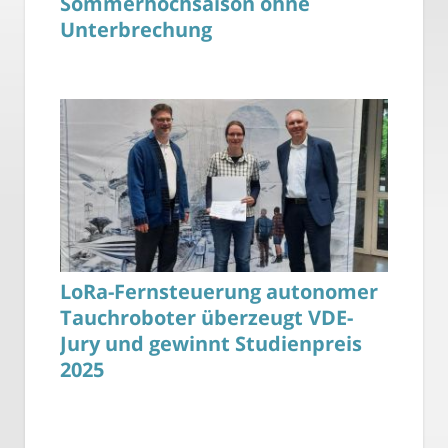
Sommerhochsaison ohne
Unterbrechung
LoRa-Fernsteuerung autonomer
Tauchroboter überzeugt VDE-
Jury und gewinnt Studienpreis
2025