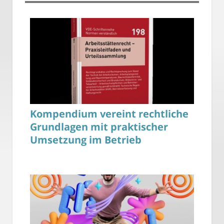
Kompendium vereint rechtliche
Grundlagen mit praktischer
Umsetzung im Betrieb