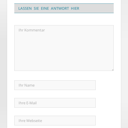
LASSEN SIE EINE ANTWORT HIER