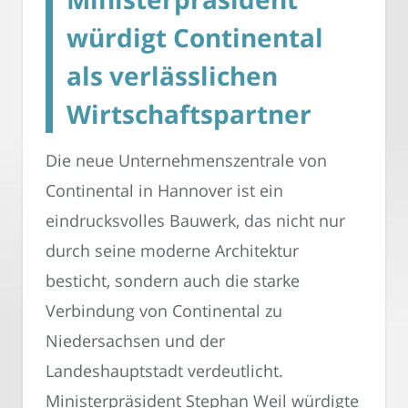
würdigt Continental
als verlässlichen
Wirtschaftspartner
Die neue Unternehmenszentrale von
Continental in Hannover ist ein
eindrucksvolles Bauwerk, das nicht nur
durch seine moderne Architektur
besticht, sondern auch die starke
Verbindung von Continental zu
Niedersachsen und der
Landeshauptstadt verdeutlicht.
Ministerpräsident Stephan Weil würdigte