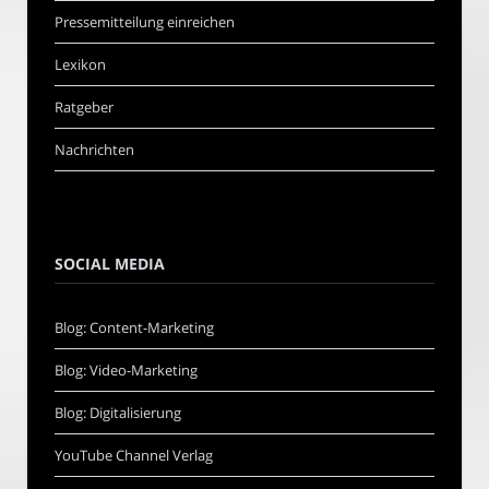
Pressemitteilung einreichen
Lexikon
Ratgeber
Nachrichten
SOCIAL MEDIA
Blog: Content-Marketing
Blog: Video-Marketing
Blog: Digitalisierung
YouTube Channel Verlag