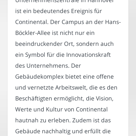
ist ein bedeutendes Ereignis für
Continental. Der Campus an der Hans-
Böckler-Allee ist nicht nur ein
beeindruckender Ort, sondern auch
ein Symbol für die Innovationskraft
des Unternehmens. Der
Gebäudekomplex bietet eine offene
und vernetzte Arbeitswelt, die es den
Beschäftigten ermöglicht, die Vision,
Werte und Kultur von Continental
hautnah zu erleben. Zudem ist das
Gebäude nachhaltig und erfüllt die