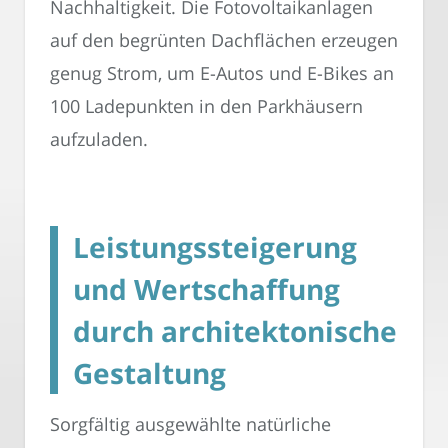
Nachhaltigkeit. Die Fotovoltaikanlagen
auf den begrünten Dachflächen erzeugen
genug Strom, um E-Autos und E-Bikes an
100 Ladepunkten in den Parkhäusern
aufzuladen.
Leistungssteigerung
und Wertschaffung
durch architektonische
Gestaltung
Sorgfältig ausgewählte natürliche