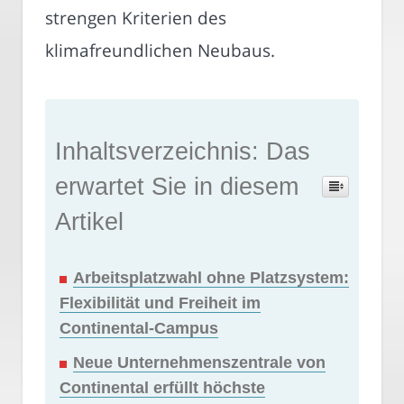
strengen Kriterien des
klimafreundlichen Neubaus.
Inhaltsverzeichnis: Das
erwartet Sie in diesem
Artikel
Arbeitsplatzwahl ohne Platzsystem:
Flexibilität und Freiheit im
Continental-Campus
Neue Unternehmenszentrale von
Continental erfüllt höchste