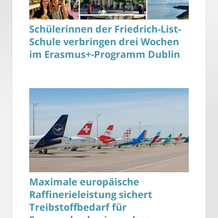
Schülerinnen der Friedrich-List-
Schule verbringen drei Wochen
im Erasmus+-Programm Dublin
Maximale europäische
Raffinerieleistung sichert
Treibstoffbedarf für