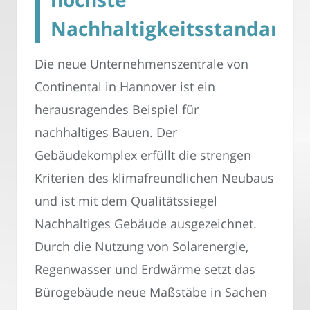
Nachhaltigkeitsstandards
Die neue Unternehmenszentrale von
Continental in Hannover ist ein
herausragendes Beispiel für
nachhaltiges Bauen. Der
Gebäudekomplex erfüllt die strengen
Kriterien des klimafreundlichen Neubaus
und ist mit dem Qualitätssiegel
Nachhaltiges Gebäude ausgezeichnet.
Durch die Nutzung von Solarenergie,
Regenwasser und Erdwärme setzt das
Bürogebäude neue Maßstäbe in Sachen