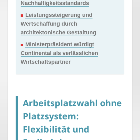
Nachhaltigkeitsstandards
Leistungssteigerung und
Wertschaffung durch
architektonische Gestaltung
Ministerpräsident würdigt
Continental als verlässlichen
Wirtschaftspartner
Arbeitsplatzwahl ohne
Platzsystem:
Flexibilität und