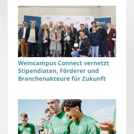
Weincampus Connect vernetzt
Stipendiaten, Förderer und
Branchenakteure für Zukunft