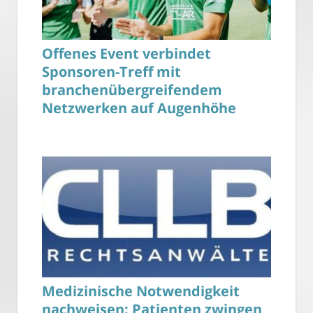
Offenes Event verbindet
Sponsoren-Treff mit
branchenübergreifendem
Netzwerken auf Augenhöhe
Medizinische Notwendigkeit
nachweisen: Patienten zwingen