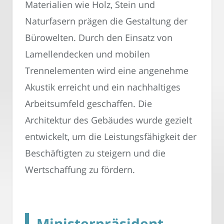
Materialien wie Holz, Stein und
Naturfasern prägen die Gestaltung der
Bürowelten. Durch den Einsatz von
Lamellendecken und mobilen
Trennelementen wird eine angenehme
Akustik erreicht und ein nachhaltiges
Arbeitsumfeld geschaffen. Die
Architektur des Gebäudes wurde gezielt
entwickelt, um die Leistungsfähigkeit der
Beschäftigten zu steigern und die
Wertschaffung zu fördern.
Ministerpräsident