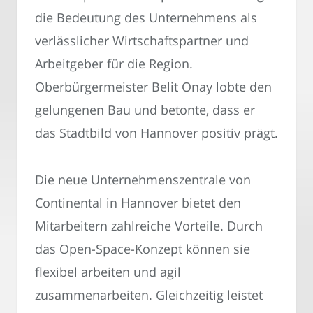
die Bedeutung des Unternehmens als
verlässlicher Wirtschaftspartner und
Arbeitgeber für die Region.
Oberbürgermeister Belit Onay lobte den
gelungenen Bau und betonte, dass er
das Stadtbild von Hannover positiv prägt.
Die neue Unternehmenszentrale von
Continental in Hannover bietet den
Mitarbeitern zahlreiche Vorteile. Durch
das Open-Space-Konzept können sie
flexibel arbeiten und agil
zusammenarbeiten. Gleichzeitig leistet