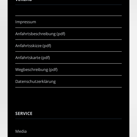
Impressum
Anfahrtsbeschreibung (pdf)
Anfahrtsskizze (pdf)
Anfahrtskarte (pdf)
Wegbeschreibung (pdf)
Datenschutzerklärung
SERVICE
Media